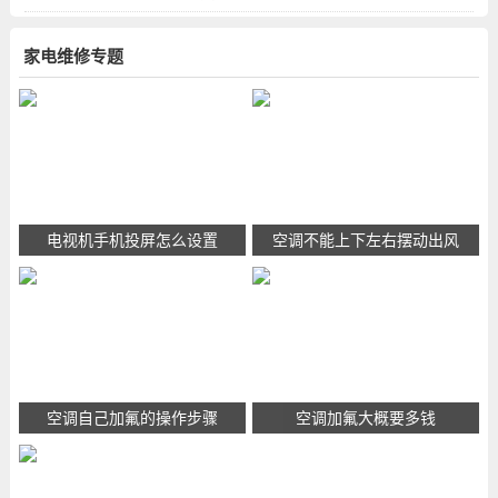
家电维修专题
电视机手机投屏怎么设置
空调不能上下左右摆动出风
空调自己加氟的操作步骤
空调加氟大概要多钱