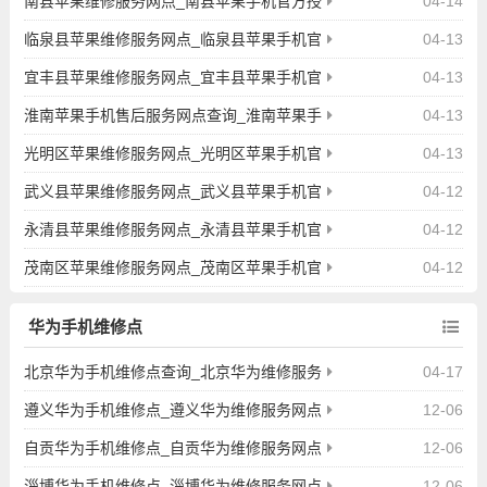
南县苹果维修服务网点_南县苹果手机官方授
04-14
权售后维修中心地址电话
临泉县苹果维修服务网点_临泉县苹果手机官
04-13
方授权售后维修中心地址电话
宜丰县苹果维修服务网点_宜丰县苹果手机官
04-13
方授权售后维修中心地址电话
淮南苹果手机售后服务网点查询_淮南苹果手
04-13
机授权维修中心地址电话
光明区苹果维修服务网点_光明区苹果手机官
04-13
方授权售后维修中心地址电话
武义县苹果维修服务网点_武义县苹果手机官
04-12
方授权售后维修中心地址电话
永清县苹果维修服务网点_永清县苹果手机官
04-12
方授权售后维修中心地址电话
茂南区苹果维修服务网点_茂南区苹果手机官
04-12
方授权售后维修中心地址电话
华为手机维修点
北京华为手机维修点查询_北京华为维修服务
04-17
官方网点地址查询
遵义华为手机维修点_遵义华为维修服务网点
12-06
地址查询
自贡华为手机维修点_自贡华为维修服务网点
12-06
地址查询
淄博华为手机维修点_淄博华为维修服务网点
12-06