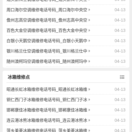
调维修点地址查询
周口海尔空调维修电话号码_周口海尔中央空
04-13
调维修点地址查询
儋州志高空调维修电话号码_儋州志高中央空
04-13
调维修点地址查询
百色大金空调维修电话号码_百色大金中央空
04-13
调维修点地址查询
白银小天鹅空调维修电话号码_白银小天鹅中
04-13
央空调维修点地址查询
银川格兰仕空调维修电话号码_银川格兰仕中
04-13
央空调维修点地址查询
随州澳柯玛空调维修电话号码_随州澳柯玛中
04-13
央空调维修点地址查询
冰箱维修点
昭通长虹冰箱维修电话号码_昭通长虹冰箱维
04-13
修点地址查询
铜仁西门子冰箱维修电话号码_铜仁西门子冰
04-13
箱维修点地址查询
邯郸康佳冰箱维修电话号码_邯郸康佳冰箱维
04-13
修点地址查询
连云港冰熊冰箱维修电话号码_连云港冰熊冰
04-13
箱维修点地址查询
萍乡美菱冰箱维修电话号码_萍乡美菱冰箱维
04-13