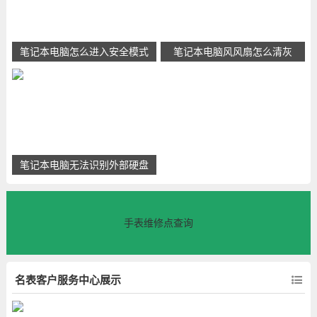
笔记本电脑怎么进入安全模式
笔记本电脑风风扇怎么清灰
笔记本电脑无法识别外部硬盘
手表维修点查询
名表客户服务中心展示