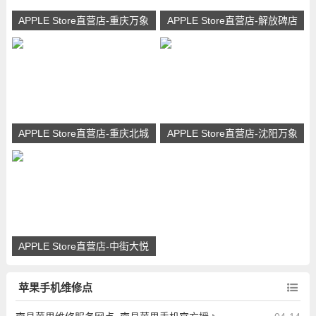
APPLE Store直营店-重庆万象
APPLE Store直营店-解放碑店
城店联系电话和地址
联系电话和地址
APPLE Store直营店-重庆北城
APPLE Store直营店-沈阳万象
天街店联系电话和地址
城店联系电话和地址
APPLE Store直营店-中街大悦
城店联系电话和地址
苹果手机维修点