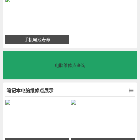
手机电池寿命
电脑维修点查询
笔记本电脑维修点展示