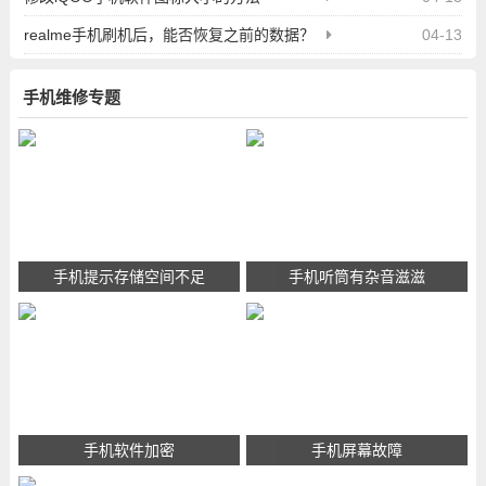
realme手机刷机后，能否恢复之前的数据？
04-13
手机维修专题
手机提示存储空间不足
手机听筒有杂音滋滋
手机软件加密
手机屏幕故障