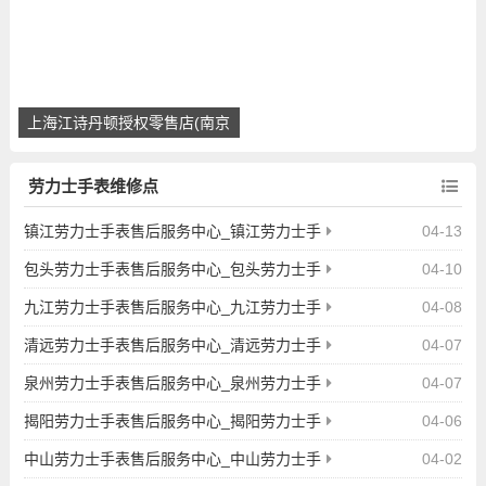
上海江诗丹顿授权零售店(南京
西路旗舰店)
劳力士手表维修点
镇江劳力士手表售后服务中心_镇江劳力士手
04-13
表维修点地址查询
包头劳力士手表售后服务中心_包头劳力士手
04-10
表维修点地址查询
九江劳力士手表售后服务中心_九江劳力士手
04-08
表维修点地址查询
清远劳力士手表售后服务中心_清远劳力士手
04-07
表维修点地址查询
泉州劳力士手表售后服务中心_泉州劳力士手
04-07
表维修点地址查询
揭阳劳力士手表售后服务中心_揭阳劳力士手
04-06
表维修点地址查询
中山劳力士手表售后服务中心_中山劳力士手
04-02