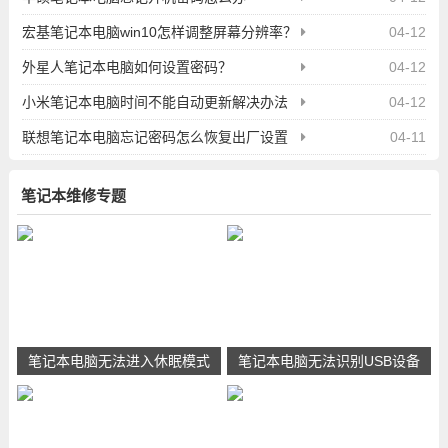
宏基笔记本电脑win10怎样调整屏幕分辨率？
04-12
外星人笔记本电脑如何设置密码？
04-12
小米笔记本电脑时间不能自动更新解决办法
04-12
联想笔记本电脑忘记密码怎么恢复出厂设置
04-11
笔记本维修专题
笔记本电脑无法进入休眠模式
笔记本电脑无法识别USB设备