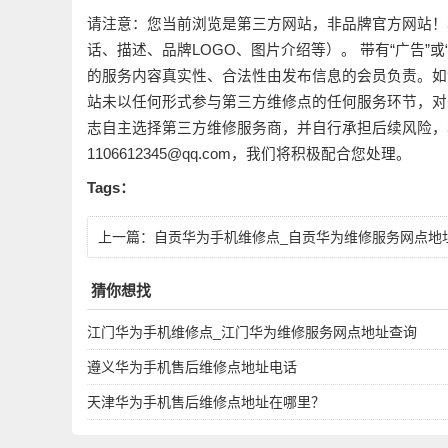
请注意：您当前浏览是第三方网站，非品牌官方网站！
话、描述、品牌LOGO、图片介绍等）。 带有“广告”
的服务内容真实性、合法性由发布信息的会员负责。如
站未以任何形式参与第三方维修点的任何服务环节，对
志自主选择第三方维修服务商，并自行承担后续风险，
1106612345@qq.com，我们将积极配合您处理。
Tags：
上一篇：
自贡华为手机维修点_自贡华为维修服务网点地
查询
猜你想找
江门华为手机维修点_江门华为维修服务网点地址查询
遵义华为手机售后维修点地址电话
天津华为手机售后维修点地址在哪里？