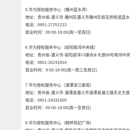
5.华为授权服务中心（播州蓝水湾）
地址：贵州省-遵义市-播州区遵义市播州区桂花桥街道蓝水湾
电话：0851-27251212
营业时间：09:00-18:00(周一至周日)
6.华为授权服务中心（绥阳南鸿中央城）
地址：贵州省-遵义市-绥阳县洋川镇诗乡大道68号南鸿中央
电话：0851-26231816
营业时间：9:00-18:00(周一周三至周日)
7.华为授权服务中心（湄潭滨江豪苑）
地址：贵州省-遵义市-湄潭县遵义市湄潭县湄江镇天文大道
电话：0851-24331005
营业时间：09:00-18:00(周一至周日)
8.华为授权服务中心（桐梓世纪广场）