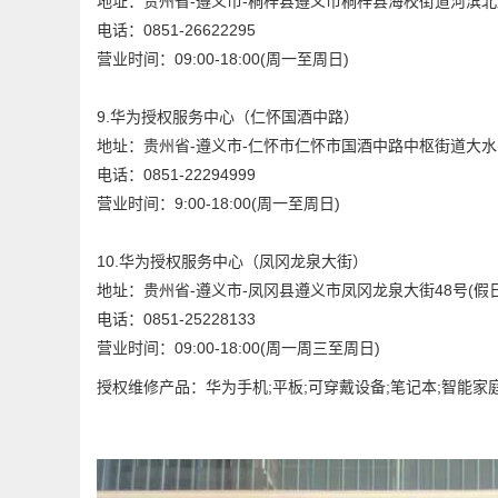
地址：贵州省-遵义市-桐梓县遵义市桐梓县海校街道河滨北路世
电话：0851-26622295
营业时间：09:00-18:00(周一至周日)
9.华为授权服务中心（仁怀国酒中路）
地址：贵州省-遵义市-仁怀市仁怀市国酒中路中枢街道大
电话：0851-22294999
营业时间：9:00-18:00(周一至周日)
10.华为授权服务中心（凤冈龙泉大街）
地址：贵州省-遵义市-凤冈县遵义市凤冈龙泉大街48号(假日
电话：0851-25228133
营业时间：09:00-18:00(周一周三至周日)
授权维修产品：华为手机;平板;可穿戴设备;笔记本;智能家