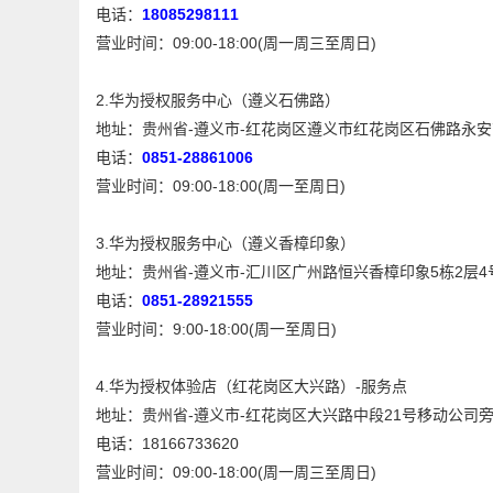
电话：
18085298111
营业时间：09:00-18:00(周一周三至周日)
2.华为授权服务中心（遵义石佛路）
地址：贵州省-遵义市-红花岗区遵义市红花岗区石佛路永安
电话：
0851-28861006
营业时间：09:00-18:00(周一至周日)
3.华为授权服务中心（遵义香樟印象）
地址：贵州省-遵义市-汇川区广州路恒兴香樟印象5栋2
电话：
0851-28921555
营业时间：9:00-18:00(周一至周日)
4.华为授权体验店（红花岗区大兴路）-服务点
地址：贵州省-遵义市-红花岗区大兴路中段21号移动公司
电话：18166733620
营业时间：09:00-18:00(周一周三至周日)