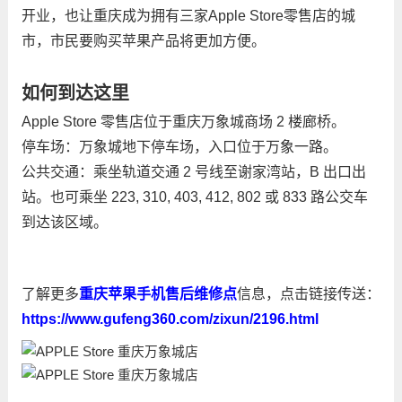
开业，也让重庆成为拥有三家Apple Store零售店的城
市，市民要购买苹果产品将更加方便。
如何到达这里
Apple Store 零售店位于重庆万象城商场 2 楼廊桥。
停车场：万象城地下停车场，入口位于万象一路。
公共交通：乘坐轨道交通 2 号线至谢家湾站，B 出口出
站。也可乘坐 223, 310, 403, 412, 802 或 833 路公交车
到达该区域。
了解更多
重庆苹果手机售后维修点
信息，点击链接传送：
https://www.gufeng360.com/zixun/2196.html