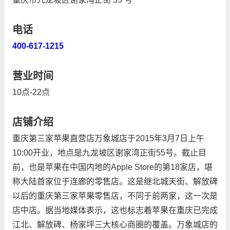
电话
400-617-1215
营业时间
10点-22点
店铺介绍
重庆第三家苹果直营店万象城店于2015年3月7日上午
10:00开业，地点是九龙坡区谢家湾正街55号。截止目
前，也是苹果在中国内地的Apple Store的第18家店，堪
称大陆首家位于连廊的零售店。这是继北城天街、解放碑
以后的重庆第三家苹果零售店，不同于前两家，这一次是
店中店。据当地媒体表示，这也标志着苹果在重庆已完成
江北、解放碑、杨家坪三大核心商圈的覆盖。万象城店的