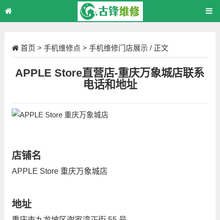
首页
>
手机维修点
>
手机维修门店展示
/ 正文
APPLE Store直营店-重庆万象城店联系
电话和地址
店铺名
APPLE Store 重庆万象城店
地址
重庆市九龙坡区谢家湾正街 55 号