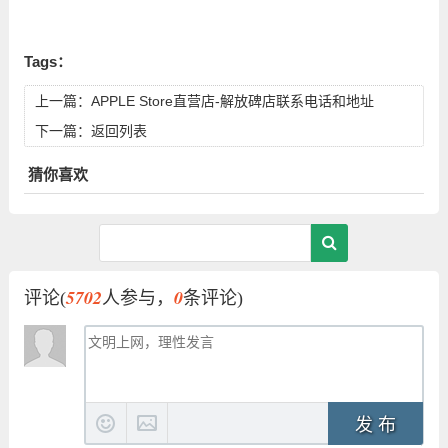
Tags：
上一篇：
APPLE Store直营店-解放碑店联系电话和地址
下一篇：
返回列表
猜你喜欢
5702
0
评论(
人参与，
条评论)
发 布