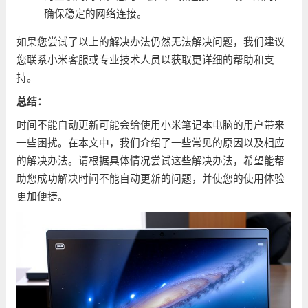
确保稳定的网络连接。
如果您尝试了以上的解决办法仍然无法解决问题，我们建议
您联系小米客服或专业技术人员以获取更详细的帮助和支
持。
总结：
时间不能自动更新可能会给使用小米笔记本电脑的用户带来
一些困扰。在本文中，我们介绍了一些常见的原因以及相应
的解决办法。请根据具体情况尝试这些解决办法，希望能帮
助您成功解决时间不能自动更新的问题，并使您的使用体验
更加便捷。