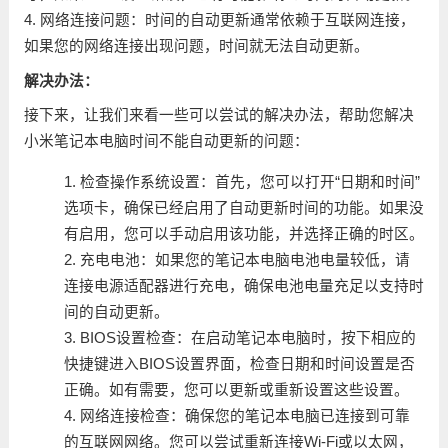
4. 网络连接问题：时间的自动更新通常依赖于互联网连接，
如果您的网络连接出现问题，时间就无法自动更新。
解决办法：
接下来，让我们来看一些可以尝试的解决办法，帮助您解决
小米笔记本电脑时间不能自动更新的问题：
1. 检查操作系统设置：首先，您可以打开“日期和时间”
选项卡，确保已经启用了自动更新时间的功能。如果没
有启用，您可以手动启用该功能，并选择正确的时区。
2. 充电电池：如果您的笔记本电脑电池电量较低，请
连接电源适配器进行充电，确保电池电量充足以支持时
间的自动更新。
3. BIOS设置检查：在启动笔记本电脑时，按下相应的
快捷键进入BIOS设置界面，检查日期和时间设置是否
正确。如有需要，您可以更新或重新设置这些设置。
4. 网络连接检查：确保您的笔记本电脑已连接到可靠
的互联网网络。您可以尝试重新连接Wi-Fi或以太网，