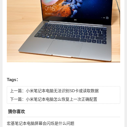
Tags：
上一篇：
小米笔记本电脑无法识别SD卡或读取数据
下一篇：
小米笔记本电脑怎么恢复上一次正确配置
猜你喜欢
宏基笔记本电脑屏幕会闪烁是什么问题