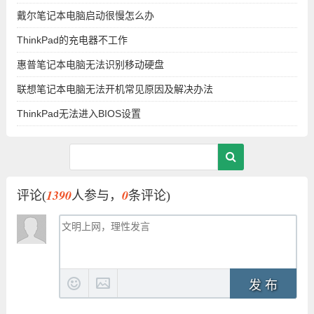
戴尔笔记本电脑启动很慢怎么办
ThinkPad的充电器不工作
惠普笔记本电脑无法识别移动硬盘
联想笔记本电脑无法开机常见原因及解决办法
ThinkPad无法进入BIOS设置
1390
0
评论(
人参与，
条评论)
发 布