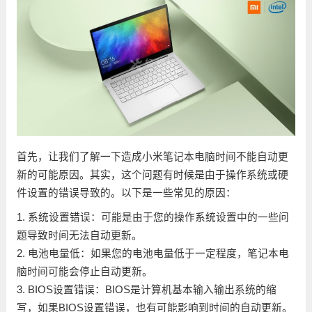
首先，让我们了解一下造成小米笔记本电脑时间不能自动更
新的可能原因。其实，这个问题有时候是由于操作系统或硬
件设置的错误导致的。以下是一些常见的原因：
1. 系统设置错误：可能是由于您的操作系统设置中的一些问
题导致时间无法自动更新。
2. 电池电量低：如果您的电池电量低于一定程度，笔记本电
脑时间可能会停止自动更新。
3. BIOS设置错误：BIOS是计算机基本输入输出系统的缩
写，如果BIOS设置错误，也有可能影响到时间的自动更新。