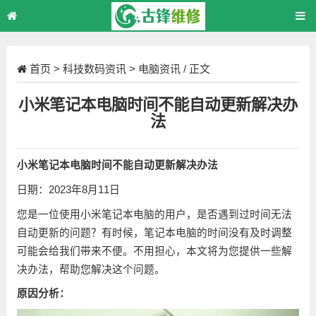
首页
>
科技数码资讯
>
电脑资讯
/ 正文
小米笔记本电脑时间不能自动更新解决办
法
小米笔记本电脑时间不能自动更新解决办法
日期：2023年8月11日
您是一位使用小米笔记本电脑的用户，是否遇到过时间无法
自动更新的问题？有时候，笔记本电脑的时间没有及时调整
可能会给我们带来不便。不用担心，本文将为您提供一些解
决办法，帮助您解决这个问题。
原因分析：