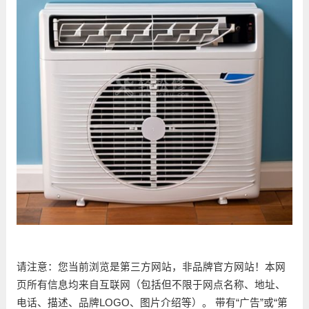
请注意：您当前浏览是第三方网站，非品牌官方网站！本网
页所有信息均来自互联网（包括但不限于网点名称、地址、
电话、描述、品牌LOGO、图片介绍等）。 带有“广告”或“第