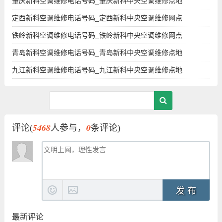
肇庆新科空调维修电话号码_肇庆新科中央空调维修点地
定西新科空调维修电话号码_定西新科中央空调维修网点
铁岭新科空调维修电话号码_铁岭新科中央空调维修网点
青岛新科空调维修电话号码_青岛新科中央空调维修点地
九江新科空调维修电话号码_九江新科中央空调维修点地
5468
0
评论(
人参与，
条评论)
发 布
最新评论