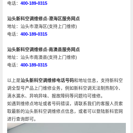
电话：
400-189-0315
汕头新科空调维修点-澄海区服务网点
地址：汕头市澄海区(支持上门维修)
电话：
400-189-0315
汕头新科空调维修点-南澳县服务网点
地址：汕头市南澳县(支持上门维修)
电话：
400-189-0315
以上是
汕头新科空调维修电话号码
和地址信息，支持新科空
调全型号产品上门维修业务，例如新科空调无法制热制冷、
滴水漏水、异响异味、报故障码等问题均可维修。
如遇到维修点地址或者号码错误，请联系我们的客服人员索
取最新的汕头新科空调维修点信息，或者可以登陆新科官网
进行查询即可。