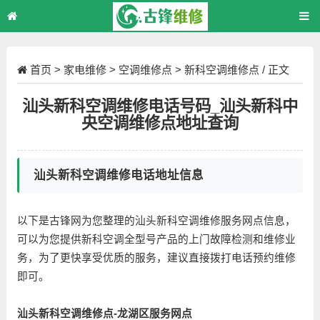
首页
>
家电维修
>
空调维修点
>
新科空调维修点
/ 正文
汕头新科空调维修电话号码_汕头新科中
央空调维修点地址查询
汕头新科空调维修电话地址信息
以下是古锋网为您整理的汕头新科空调维修服务网点信息，
可以为您提供新科空调全型号产品的上门故障检测和维修业
务，为了更快享受优质的服务，建议直接拨打电话预约维修
即可。
汕头新科空调维修点-龙湖区服务网点