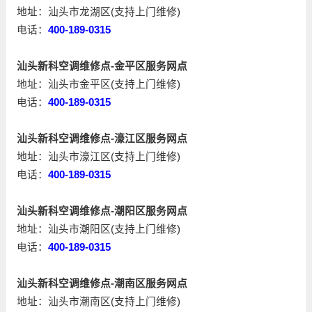
地址：汕头市龙湖区(支持上门维修)
电话：
400-189-0315
汕头新科空调维修点-金平区服务网点
地址：汕头市金平区(支持上门维修)
电话：
400-189-0315
汕头新科空调维修点-濠江区服务网点
地址：汕头市濠江区(支持上门维修)
电话：
400-189-0315
汕头新科空调维修点-潮阳区服务网点
地址：汕头市潮阳区(支持上门维修)
电话：
400-189-0315
汕头新科空调维修点-潮南区服务网点
地址：汕头市潮南区(支持上门维修)