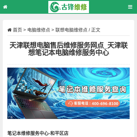
首页
>
电脑维修点
>
联想电脑维修点
/ 正文
天津联想电脑售后维修服务网点_天津联
想笔记本电脑维修服务中心
笔记本维修服务中心-和平区店