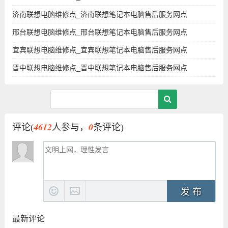
济南联想电脑维修点_济南联想笔记本电脑售后服务网点
邢台联想电脑维修点_邢台联想笔记本电脑售后服务网点
宜宾联想电脑维修点_宜宾联想笔记本电脑售后服务网点
晋中联想电脑维修点_晋中联想笔记本电脑售后服务网点
4612
0
评论(
人参与，
条评论)
发 布
最新评论