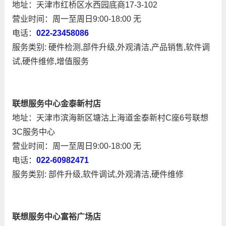
地址：天津市红桥区水西园底商17-3-102
营业时间：周一至周日9:00-18:00 无
电话：
022-23458086
服务类别: 硬件检测,部件升级,外观清洁,产品销售,软件调
试,硬件维修,增值服务
联想服务中心金泰新村店
地址：天津市滨海新区塘沽上海道金泰新村C座6号联想
3C服务中心
营业时间：周一至周日9:00-18:00 无
电话：
022-60982471
服务类别: 部件升级,软件调试,外观清洁,硬件维修
联想服务中心富裕广场店