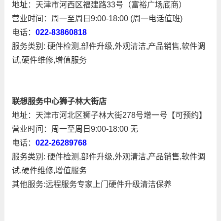
地址：天津市河西区福建路33号（富裕广场底商）
营业时间：周一至周日9:00-18:00 (周一电话值班)
电话：
022-83860818
服务类别: 硬件检测,部件升级,外观清洁,产品销售,软件调
试,硬件维修,增值服务
联想服务中心狮子林大街店
地址：天津市河北区狮子林大街278号增一号【可预约】
营业时间：周一至周日9:00-18:00 无
电话：
022-26289768
服务类别: 硬件检测,部件升级,外观清洁,产品销售,软件调
试,硬件维修,增值服务
其他服务:远程服务专家上门硬件升级清洁保养