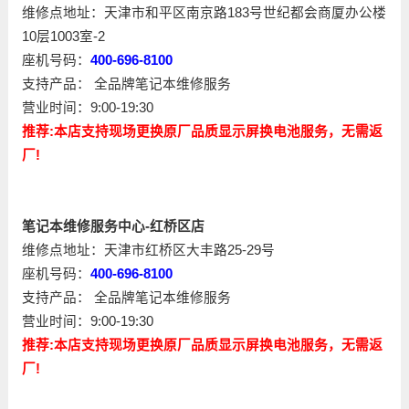
维修点地址：天津市和平区南京路183号世纪都会商厦办公楼
10层1003室-2
座机号码：
400-696-8100
支持产品： 全品牌笔记本维修服务
营业时间：9:00-19:30
推荐:本店支持现场更换原厂品质显示屏换电池服务，无需返
厂!
笔记本维修服务中心-红桥区店
维修点地址：天津市红桥区大丰路25-29号
座机号码：
400-696-8100
支持产品： 全品牌笔记本维修服务
营业时间：9:00-19:30
推荐:本店支持现场更换原厂品质显示屏换电池服务，无需返
厂!