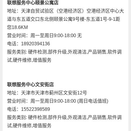
联想服务中心颐景公寓店
地址：天津自贸试验区（空港经济区）空港经济区中心大
道与东五道交口东北侧颐景公寓9号楼-东五道1号-9-1距
您18.6KM
营业时间：周一至周日9:00-18:00 无
电话：18920394136
服务类别: 硬件检测,部件升级,外观清洁,产品销售,软件调
试,硬件维修,增值服务
联想服务中心文安街店
地址：天津市天津市蓟州区文安街12号
营业时间：周一至周日9:00-18:00 (周日电话值班)
电话：15522398589
服务类别: 硬件检测,部件升级,外观清洁,产品销售,软件调
试,硬件维修,增值服务