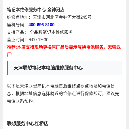
笔记本维修服务中心-金钟河店
维修点地址：天津市河北区金钟河大街245号
座机号码：
400-696-8100
支持产品： 全品牌笔记本维修服务
营业时间：9:00-19:30
推荐:本店支持现场更换原厂品质显示屏换电池服务，无需返
厂!
天津联想笔记本电脑维修服务中心
以下是天津联想笔记本电脑售后维修点网点地址和电话信
息，根据地址信息选择就近的维修点进行保修即可，建议先
电话联系预约。
联想服务中心红桥店