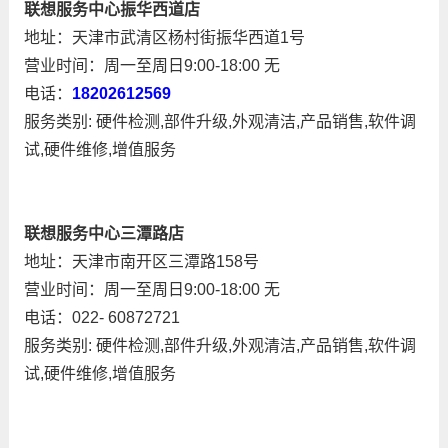
联想服务中心振华西道店
地址：天津市武清区杨村街振华西道1号
营业时间：周一至周日9:00-18:00 无
电话：
18202612569
服务类别: 硬件检测,部件升级,外观清洁,产品销售,软件调
试,硬件维修,增值服务
联想服务中心三潭路店
地址：天津市南开区三潭路158号
营业时间：周一至周日9:00-18:00 无
电话：022- 60872721
服务类别: 硬件检测,部件升级,外观清洁,产品销售,软件调
试,硬件维修,增值服务