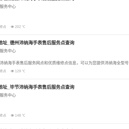
服务中心
沛纳海手表售后服务网点和优质维修点信息，可以为您提供沛纳海全型号
修点
202 ℃
等业务，为...
地址_德州沛纳海手表售后服务点查询
服务中心
沛纳海手表售后服务网点和优质维修点信息，可以为您提供沛纳海全型号
等业务，为了...
修点
129 ℃
地址_毕节沛纳海手表售后服务点查询
服务中心
沛纳海手表售后服务网点和优质维修点信息，可以为您提供沛纳海全型号
修点
148 ℃
等业务，为...