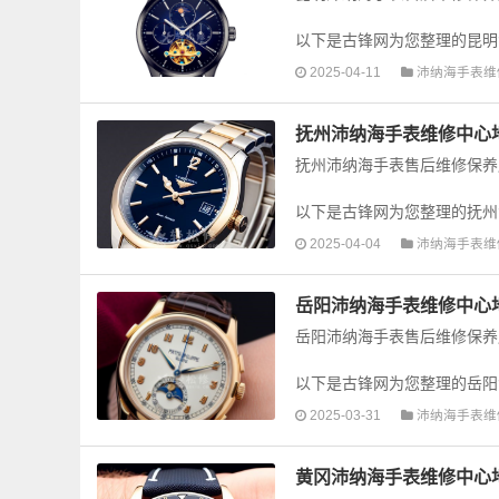
以下是古锋网为您整理的昆明
手表的故障检测维修，手表保养
2025-04-11
沛纳海手表维
抚州沛纳海手表维修中心
抚州沛纳海手表售后维修保养
以下是古锋网为您整理的抚州
手表的故障检测维修，手表保养
2025-04-04
沛纳海手表维
岳阳沛纳海手表维修中心
岳阳沛纳海手表售后维修保养
以下是古锋网为您整理的岳阳
手表的故障检测维修，手表保养
2025-03-31
沛纳海手表维
黄冈沛纳海手表维修中心