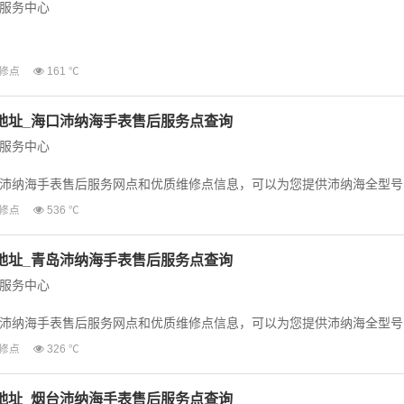
服务中心
沛纳海手表售后服务网点和优质维修点信息，可以为您提供沛纳海全型号
修点
161 ℃
等业务，为...
地址_海口沛纳海手表售后服务点查询
服务中心
沛纳海手表售后服务网点和优质维修点信息，可以为您提供沛纳海全型号
等业务，为了...
修点
536 ℃
地址_青岛沛纳海手表售后服务点查询
服务中心
沛纳海手表售后服务网点和优质维修点信息，可以为您提供沛纳海全型号
等业务，为了...
修点
326 ℃
地址_烟台沛纳海手表售后服务点查询