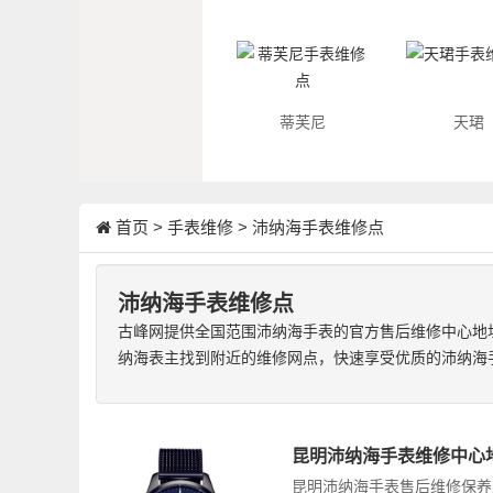
蒂芙尼
天珺
首页
>
手表维修
>
沛纳海手表维修点
沛纳海手表维修点
古峰网提供全国范围沛纳海手表的官方售后维修中心地
纳海表主找到附近的维修网点，快速享受优质的沛纳海
昆明沛纳海手表维修中心
昆明沛纳海手表售后维修保养