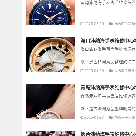
黄冈沛纳海手表售后维修保养
以下是古锋网为您整理的黄冈
2025-03-29
沛纳海手表维
手表的故障检测维修，手表保养
海口沛纳海手表维修中心
海口沛纳海手表售后维修保养
以下是古锋网为您整理的海口
手表的故障检测维修，手表保养
2025-03-29
沛纳海手表维
青岛沛纳海手表维修中心
青岛沛纳海手表售后维修保养
以下是古锋网为您整理的青岛
手表的故障检测维修，手表保养
2025-03-27
沛纳海手表维
烟台沛纳海手表维修中心