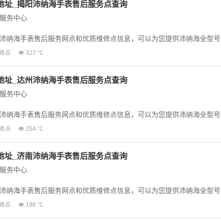
地址_揭阳沛纳海手表售后服务点查询
服务中心
沛纳海手表售后服务网点和优质维修点信息，可以为您提供沛纳海全型号
等业务，为了...
修点
327 ℃
地址_达州沛纳海手表售后服务点查询
服务中心
沛纳海手表售后服务网点和优质维修点信息，可以为您提供沛纳海全型号
等业务，为了...
修点
254 ℃
地址_济南沛纳海手表售后服务点查询
服务中心
沛纳海手表售后服务网点和优质维修点信息，可以为您提供沛纳海全型号
等业务，为了...
修点
196 ℃