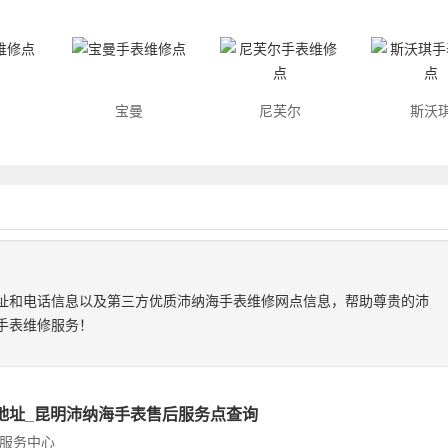
宝曼
尼芙尔
斯沃
址和电话信息以及第三方优质沛纳海手表维修网点信息，帮助尊贵的沛
手表维修服务！
地址_昆明沛纳海手表售后服务点查询
服务中心