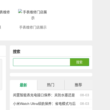
琪
手表维修门店展示
搜索
热门
推荐
最新
闲置智能表充电接口保养：关防水塞还是
08-03
防尘更重要
小米Watch Ultra续航保养：省电模式与后
08-03