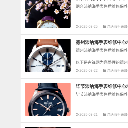
烟台沛纳海手表售后维修保养
以下是古锋网为您整理的烟台
2025-03-25
沛纳海手表维
手表的故障检测维修，手表保养
德州沛纳海手表维修中心
德州沛纳海手表售后维修保养
以下是古锋网为您整理的德州
手表的故障检测维修，手表保养
2025-03-22
沛纳海手表维
毕节沛纳海手表维修中心
毕节沛纳海手表售后维修保养
以下是古锋网为您整理的毕节
2025-03-21
沛纳海手表维
手表的故障检测维修，手表保养