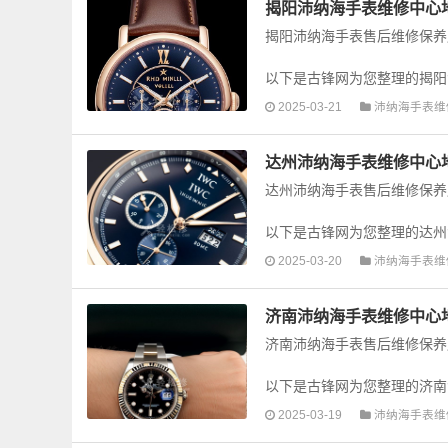
揭阳沛纳海手表维修中心
揭阳沛纳海手表售后维修保养
以下是古锋网为您整理的揭阳
手表的故障检测维修，手表保养
2025-03-21
沛纳海手表维
达州沛纳海手表维修中心
达州沛纳海手表售后维修保养
以下是古锋网为您整理的达州
手表的故障检测维修，手表保养
2025-03-20
沛纳海手表维
济南沛纳海手表维修中心
济南沛纳海手表售后维修保养
以下是古锋网为您整理的济南
手表的故障检测维修，手表保养
2025-03-19
沛纳海手表维