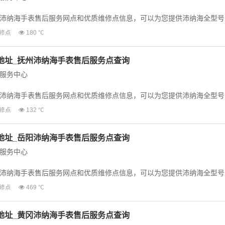
沛纳海手表售后服务网点和优质维修点信息，可以为您提供沛纳海全型号
等业务，为了...
修点
180 ℃
地址_抚州沛纳海手表售后服务点查询
服务中心
沛纳海手表售后服务网点和优质维修点信息，可以为您提供沛纳海全型号
等业务，为了...
修点
132 ℃
地址_岳阳沛纳海手表售后服务点查询
服务中心
沛纳海手表售后服务网点和优质维修点信息，可以为您提供沛纳海全型号
等业务，为了...
修点
469 ℃
地址_黄冈沛纳海手表售后服务点查询