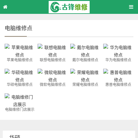
电脑维修点
苹果电脑维修点
联想电脑维修点
戴尔电脑维修点
华为电脑维修点
华硕电脑维修点
微软电脑维修点
荣耀电脑维修点
惠普电脑维修点
电脑维修门店展示