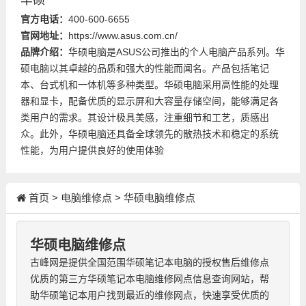
华硕
官方电话：
400-600-6655
官网地址：
https://www.asus.com.cn/
品牌介绍：
华硕电脑是ASUS公司推出的个人电脑产品系列。华
硕电脑以其卓越的品质和强大的性能而闻名。产品包括笔记
本、台式机和一体机等多种类型。华硕电脑采用高性能的处理
器和显卡，配备优质的显示屏和大容量存储空间，能够满足各
类用户的需求。其设计极具美感，注重细节和工艺，质感出
众。此外，华硕电脑还具备全球领先的散热技术和稳定的系统
性能，为用户提供良好的使用体验
首页
>
电脑维修点
>
华硕电脑维修点
华硕电脑维修点
古峰网是提供全国范围华硕笔记本电脑的授权售后维修点
优质的第三方华硕笔记本电脑维修网点信息查询网站，帮
助华硕笔记本用户找到最近的维修网点，快速享受优质的