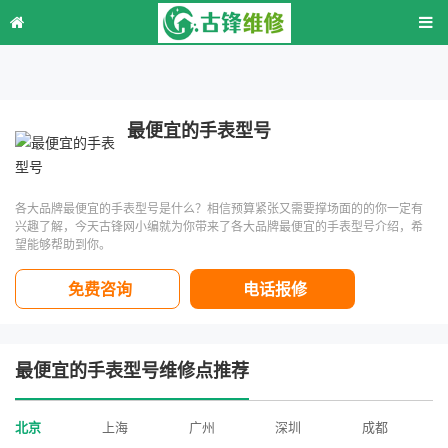
最便宜的手表型号
各大品牌最便宜的手表型号是什么？相信预算紧张又需要撑场面的的你一定有
兴趣了解，今天古锋网小编就为你带来了各大品牌最便宜的手表型号介绍，希
望能够帮助到你。
免费咨询
电话报修
最便宜的手表型号维修点推荐
北京
上海
广州
深圳
成都