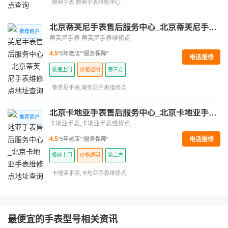
雅典手表,雅典手表维修中心
北京蒂芙尼手表售后服务中心_北京蒂芙尼手表维修点地址查询
蒂芙尼手表,蒂芙尼手表维修点
4.5
“5年老店”
“服务保障”
电话报修
极速上门
价格透明
第三方
蒂芙尼手表,蒂芙尼手表维修点
北京卡地亚手表售后服务中心_北京卡地亚手表维修点地址查询
卡地亚手表,卡地亚手表维修点
电话报修
4.5
“5年老店”
“服务保障”
极速上门
价格透明
第三方
卡地亚手表,卡地亚手表维修点
最便宜的手表型号相关资讯