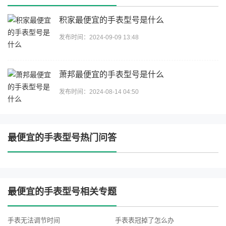
积家最便宜的手表型号是什么
发布时间：2024-09-09 13:48
萧邦最便宜的手表型号是什么
发布时间：2024-08-14 04:50
最便宜的手表型号热门问答
最便宜的手表型号相关专题
手表无法调节时间
手表表冠掉了怎么办