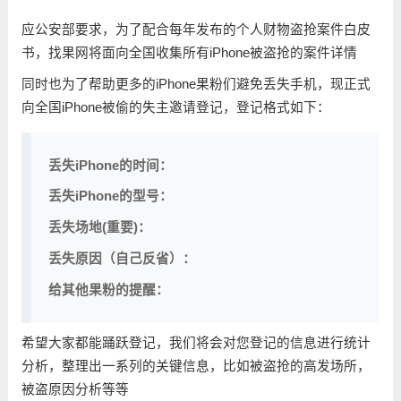
应公安部要求，为了配合每年发布的个人财物盗抢案件白皮
书，找果网将面向全国收集所有iPhone被盗抢的案件详情
同时也为了帮助更多的iPhone果粉们避免丢失手机，现正式
向全国iPhone被偷的失主邀请登记，登记格式如下：
丢失iPhone的时间：
丢失iPhone的型号：
丢失场地(重要)：
丢失原因（自己反省）：
给其他果粉的提醒：
希望大家都能踊跃登记，我们将会对您登记的信息进行统计
分析，整理出一系列的关键信息，比如被盗抢的高发场所，
被盗原因分析等等