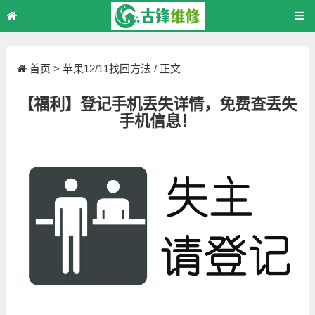
首页
>
苹果12/11找回方法
/ 正文
【福利】登记手机丢失详情，免费查丢失
手机信息！