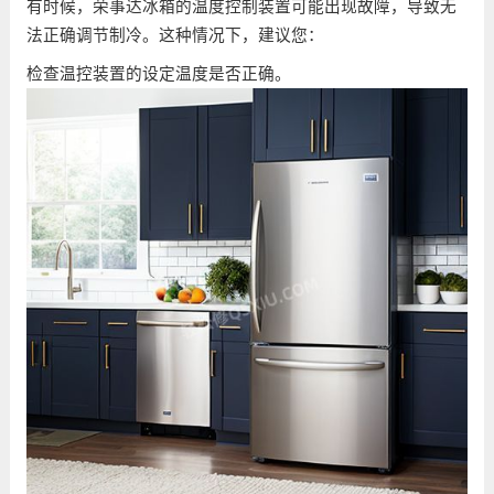
有时候，荣事达冰箱的温度控制装置可能出现故障，导致无
法正确调节制冷。这种情况下，建议您：
检查温控装置的设定温度是否正确。