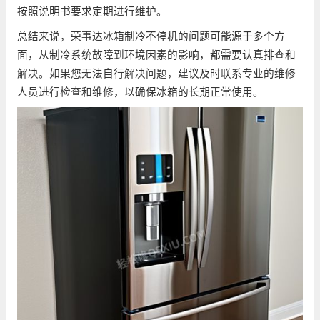
按照说明书要求定期进行维护。
总结来说，荣事达冰箱制冷不停机的问题可能源于多个方
面，从制冷系统故障到环境因素的影响，都需要认真排查和
解决。如果您无法自行解决问题，建议及时联系专业的维修
人员进行检查和维修，以确保冰箱的长期正常使用。