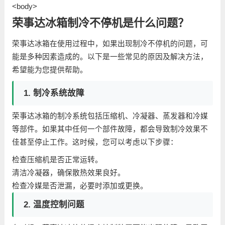
<body>
荣事达冰箱制冷不停机是什么问题？
荣事达冰箱在使用过程中，如果出现制冷不停机的问题，可
能是多种因素造成的。以下是一些常见的原因及解决方法，
希望能为您提供帮助。
1. 制冷系统故障
荣事达冰箱的制冷系统包括压缩机、冷凝器、蒸发器和冷媒
等部件。如果其中任何一个部件故障，都会导致制冷效果不
佳甚至停止工作。这时候，您可以考虑以下步骤：
检查压缩机是否正常运转。
清洁冷凝器，确保散热效果良好。
检查冷媒是否泄漏，必要时添加或更换。
2. 温度控制问题