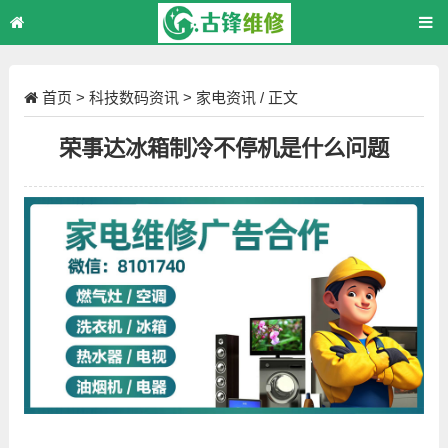
首页
>
科技数码资讯
>
家电资讯
/ 正文
荣事达冰箱制冷不停机是什么问题