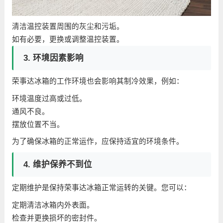
清洁温控装置周围的灰尘和污垢。
如有必要，更换或调整温控装置。
3. 环境因素影响
荣事达冰箱的工作环境也会影响其制冷效果，例如：
环境温度过高或过低。
通风不良。
摆放位置不当。
为了确保冰箱的正常运作，应保持适宜的环境条件。
4. 维护保养不到位
定期维护是保持荣事达冰箱正常运转的关键。您可以：
定期清洁冰箱内外表面。
检查并更换损坏的密封件。