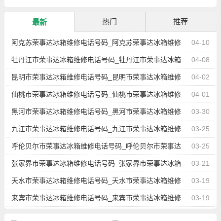
热门
推荐
最新
阿克苏荣事达冰箱维修电话号码_阿克苏荣事达冰箱维修
04-10
点地址查询
牡丹江市荣事达冰箱维修电话号码_牡丹江市荣事达冰箱
04-08
维修点地址查询
昆明市荣事达冰箱维修电话号码_昆明市荣事达冰箱维修
04-02
点地址查询
仙桃市荣事达冰箱维修电话号码_仙桃市荣事达冰箱维修
04-01
点地址查询
黑河市荣事达冰箱维修电话号码_黑河市荣事达冰箱维修
03-30
点地址查询
九江市荣事达冰箱维修电话号码_九江市荣事达冰箱维修
03-25
点地址查询
呼伦贝尔市荣事达冰箱维修电话号码_呼伦贝尔市荣事达
03-25
冰箱维修点地址查询
张家界市荣事达冰箱维修电话号码_张家界市荣事达冰箱
03-21
维修点地址查询
天水市荣事达冰箱维修电话号码_天水市荣事达冰箱维修
03-19
点地址查询
来宾市荣事达冰箱维修电话号码_来宾市荣事达冰箱维修
03-19
点地址查询