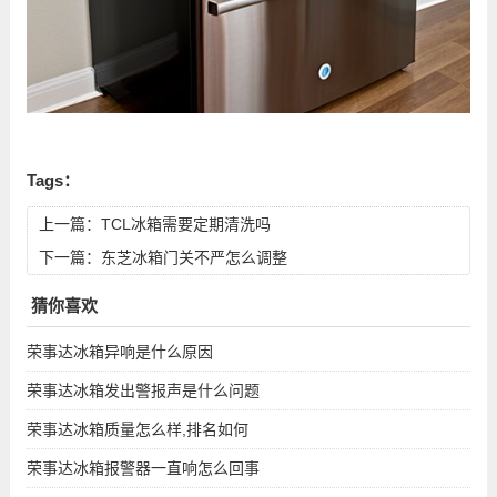
Tags：
上一篇：
TCL冰箱需要定期清洗吗
下一篇：
东芝冰箱门关不严怎么调整
猜你喜欢
荣事达冰箱异响是什么原因
荣事达冰箱发出警报声是什么问题
荣事达冰箱质量怎么样,排名如何
荣事达冰箱报警器一直响怎么回事