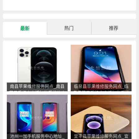
热门
推荐
最新
南县苹果维修服务网点_南县
临泉县苹果维修服务网点_临
苹果手机官方授权售后维修中
泉县苹果手机官方授权售后维
心地址电话
修中心地址电话
池州一加手机服务中心地址_
宜丰县苹果维修服务网点_宜