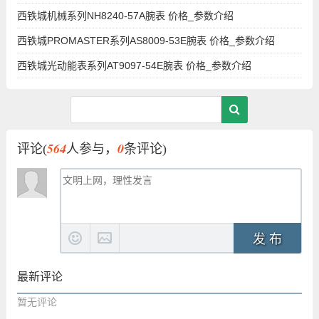
西铁城机械系列NH8240-57A腕表 价格_参数介绍
西铁城PROMASTER系列AS8009-53E腕表 价格_参数介绍
西铁城光动能表系列AT9097-54E腕表 价格_参数介绍
564
0
评论(
人参与，
条评论)
发 布
最新评论
暂无评论