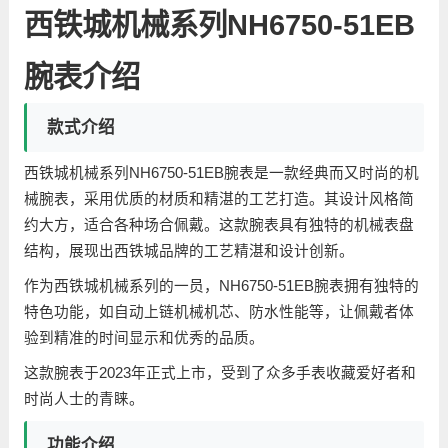
西铁城机械系列NH6750-51EB
腕表介绍
款式介绍
西铁城机械系列NH6750-51EB腕表是一款经典而又时尚的机
械腕表，采用优质的材质和精湛的工艺打造。其设计风格简
约大方，适合各种场合佩戴。这款腕表具有独特的机械表盘
结构，展现出西铁城品牌的工艺精湛和设计创新。
作为西铁城机械系列的一员，NH6750-51EB腕表拥有独特的
特色功能，如自动上链机械机芯、防水性能等，让佩戴者体
验到精准的时间显示和优秀的品质。
这款腕表于2023年正式上市，受到了众多手表收藏爱好者和
时尚人士的青睐。
功能介绍