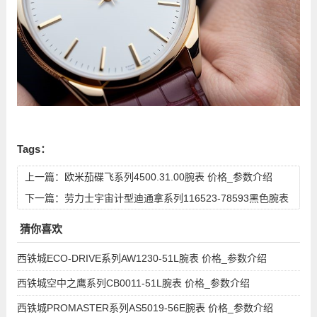
Tags：
上一篇：
欧米茄碟飞系列4500.31.00腕表 价格_参数介绍
下一篇：
劳力士宇宙计型迪通拿系列116523-78593黑色腕表
价格_参数介绍
猜你喜欢
西铁城ECO-DRIVE系列AW1230-51L腕表 价格_参数介绍
西铁城空中之鹰系列CB0011-51L腕表 价格_参数介绍
西铁城PROMASTER系列AS5019-56E腕表 价格_参数介绍