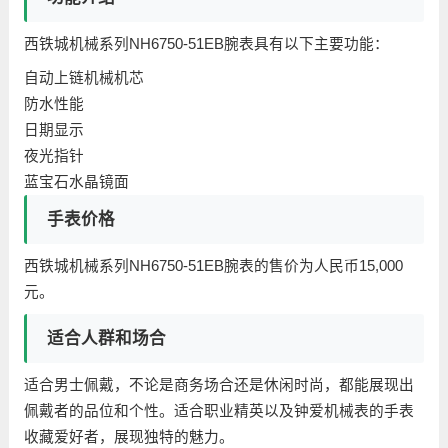
西铁城机械系列NH6750-51EB腕表具有以下主要功能：
自动上链机械机芯
防水性能
日期显示
夜光指针
蓝宝石水晶镜面
手表价格
西铁城机械系列NH6750-51EB腕表的售价为人民币15,000
元。
适合人群和场合
适合男士佩戴，不论是商务场合还是休闲时尚，都能展现出
佩戴者的品位和个性。适合职业精英以及钟爱机械表的手表
收藏爱好者，展现独特的魅力。