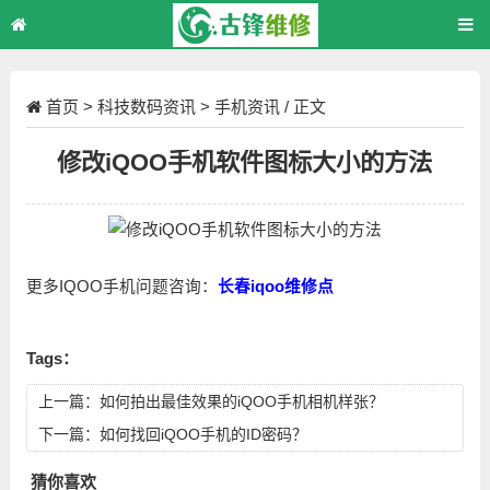
首页
>
科技数码资讯
>
手机资讯
/ 正文
修改iQOO手机软件图标大小的方法
更多IQOO手机问题咨询：
长春iqoo维修点
Tags：
上一篇：
如何拍出最佳效果的iQOO手机相机样张？
下一篇：
如何找回iQOO手机的ID密码？
猜你喜欢