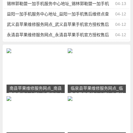
维修中心地址电话
锡林郭勒盟一加手机服务中心地址_锡林郭勒盟一加手机
04-13
售后维修点查询
益阳一加手机服务中心地址_益阳一加手机售后维修点查
04-12
询
武义县苹果维修服务网点_武义县苹果手机官方授权售后
04-12
维修中心地址电话
永清县苹果维修服务网点_永清县苹果手机官方授权售后
04-12
维修中心地址电话
南县苹果维修服务网点_南县
临泉县苹果维修服务网点_临
苹果手机官方授权售后维修中
泉县苹果手机官方授权售后维
心地址电话
修中心地址电话