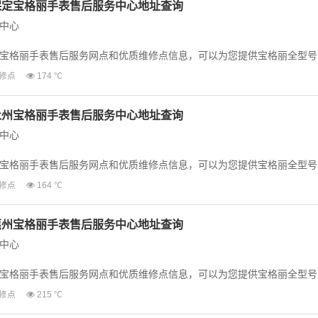
保定宝格丽手表售后服务中心地址查询
中心
宝格丽手表售后服务网点和优质维修点信息，可以为您提供宝格丽全型号
等业务，为了享受...
修点
174 ℃
永州宝格丽手表售后服务中心地址查询
中心
宝格丽手表售后服务网点和优质维修点信息，可以为您提供宝格丽全型号
等业务，为了享受...
修点
164 ℃
惠州宝格丽手表售后服务中心地址查询
中心
宝格丽手表售后服务网点和优质维修点信息，可以为您提供宝格丽全型号
等业务，为了享受...
修点
215 ℃