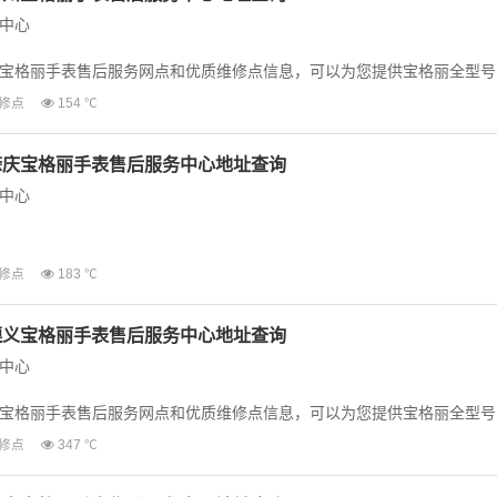
中心
宝格丽手表售后服务网点和优质维修点信息，可以为您提供宝格丽全型号
等业务，为了享受...
修点
154 ℃
肇庆宝格丽手表售后服务中心地址查询
中心
宝格丽手表售后服务网点和优质维修点信息，可以为您提供宝格丽全型号
修点
183 ℃
等业务，为了享...
遵义宝格丽手表售后服务中心地址查询
中心
宝格丽手表售后服务网点和优质维修点信息，可以为您提供宝格丽全型号
等业务，为了享受...
修点
347 ℃