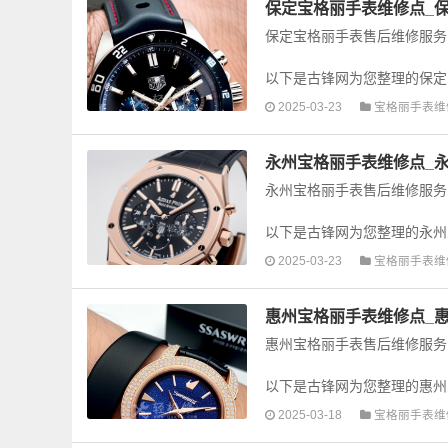
保定宝格丽手表维修点_
保定宝格丽手表售后维修服务
以下是古锋网为您整理的保定
手表的故障检测维修，手表保养
2025-03-23
宝格丽手表维
永州宝格丽手表维修点_
永州宝格丽手表售后维修服务
以下是古锋网为您整理的永州
手表的故障检测维修，手表保养
2025-03-23
宝格丽手表维
惠州宝格丽手表维修点_
惠州宝格丽手表售后维修服务
以下是古锋网为您整理的惠州
手表的故障检测维修，手表保养
2025-03-18
宝格丽手表维