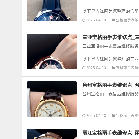
以下是古锋网为您整理的信阳
手表的故障检测维修，手表保养
2025-04-13
宝格丽手表维
三亚宝格丽手表维修点_
三亚宝格丽手表售后维修服务
以下是古锋网为您整理的三亚
手表的故障检测维修，手表保养
2025-04-13
宝格丽手表维
台州宝格丽手表维修点_
台州宝格丽手表售后维修服务
以下是古锋网为您整理的台州
2025-04-13
宝格丽手表维
手表的故障检测维修，手表保养
丽江宝格丽手表维修点_