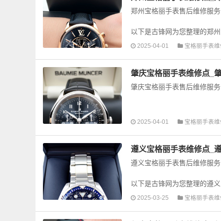
郑州宝格丽手表售后维修服务
以下是古锋网为您整理的郑州
手表的故障检测维修，手表保养
2025-04-01
宝格丽手表维
肇庆宝格丽手表维修点_
肇庆宝格丽手表售后维修服务
以下是古锋网为您整理的肇庆
2025-04-01
宝格丽手表维
手表的故障检测维修，手表保养
遵义宝格丽手表维修点_
遵义宝格丽手表售后维修服务
以下是古锋网为您整理的遵义
手表的故障检测维修，手表保养
2025-03-25
宝格丽手表维