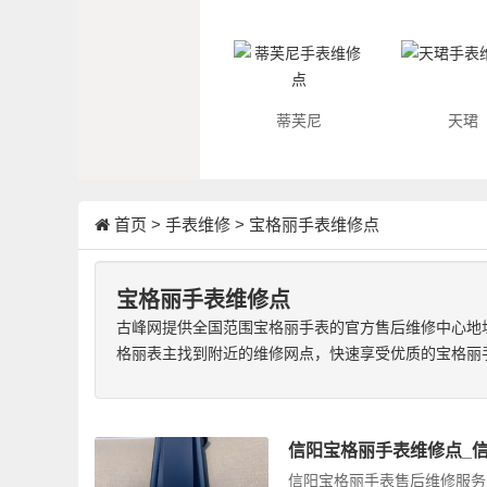
蒂芙尼
天珺
首页
>
手表维修
>
宝格丽手表维修点
宝格丽手表维修点
古峰网提供全国范围宝格丽手表的官方售后维修中心地
格丽表主找到附近的维修网点，快速享受优质的宝格丽
信阳宝格丽手表维修点_
信阳宝格丽手表售后维修服务