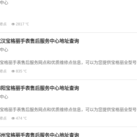
中心
宝格丽手表售后服务网点和优质维修点信息，可以为您提供宝格丽全型号
修点
2817 ℃
等业务，为了享...
武汉宝格丽手表售后服务中心地址查询
中心
宝格丽手表售后服务网点和优质维修点信息，可以为您提供宝格丽全型号
等业务，为了享受...
修点
835 ℃
绵阳宝格丽手表售后服务中心地址查询
中心
宝格丽手表售后服务网点和优质维修点信息，可以为您提供宝格丽全型号
等业务，为了享受...
修点
474 ℃
郑州宝格丽手表售后服务中心地址查询