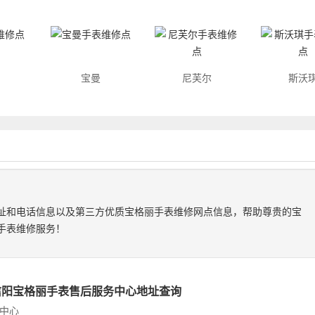
宝曼
尼芙尔
斯沃
址和电话信息以及第三方优质宝格丽手表维修网点信息，帮助尊贵的宝
手表维修服务！
信阳宝格丽手表售后服务中心地址查询
中心