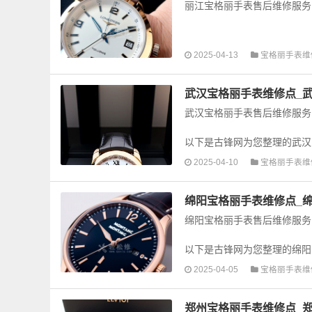
丽江宝格丽手表售后维修服务
以下是古锋网为您整理的丽江
2025-04-13
宝格丽手表维
手表的故障检测维修，手表保养
武汉宝格丽手表维修点_
武汉宝格丽手表售后维修服务
以下是古锋网为您整理的武汉
手表的故障检测维修，手表保养
2025-04-10
宝格丽手表维
绵阳宝格丽手表维修点_
绵阳宝格丽手表售后维修服务
以下是古锋网为您整理的绵阳
手表的故障检测维修，手表保养
2025-04-05
宝格丽手表维
郑州宝格丽手表维修点_