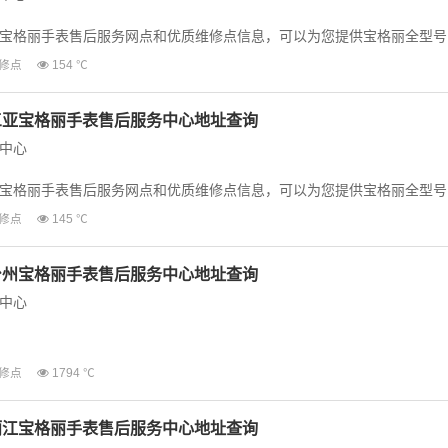
宝格丽手表售后服务网点和优质维修点信息，可以为您提供宝格丽全型号
等业务，为了享受...
修点
154 ℃
三亚宝格丽手表售后服务中心地址查询
中心
宝格丽手表售后服务网点和优质维修点信息，可以为您提供宝格丽全型号
等业务，为了享受...
修点
145 ℃
台州宝格丽手表售后服务中心地址查询
中心
宝格丽手表售后服务网点和优质维修点信息，可以为您提供宝格丽全型号
修点
1794 ℃
等业务，为了享...
丽江宝格丽手表售后服务中心地址查询