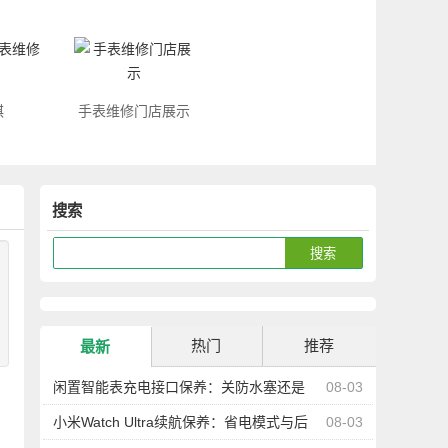
琪
手表维修门店展示
搜索
热门
推荐
最新
闲置智能表充电接口保养：关防水塞还是
08-03
防尘更重要
小米Watch Ultra续航保养：省电模式与后
08-03