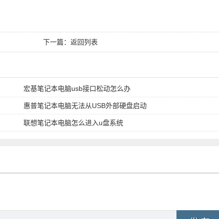
下一篇：
返回列表
宏基笔记本电脑usb接口松动怎么办
惠普笔记本电脑无法从USB外部硬盘启动
联想笔记本电脑怎么进入u盘系统