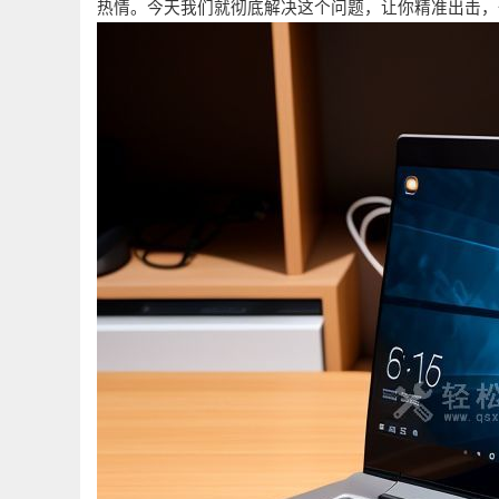
热情。今天我们就彻底解决这个问题，让你精准出击，