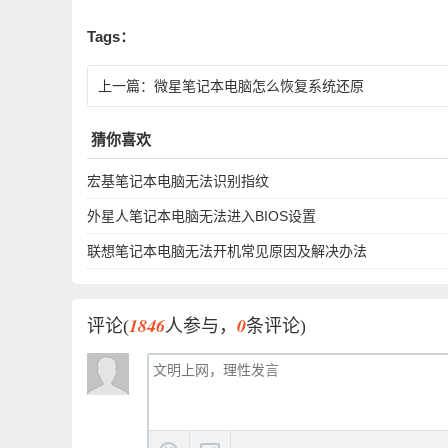
Tags：
上一篇：
微星笔记本电脑怎么恢复系统还原
猜你喜欢
宏基笔记本电脑无法识别指纹
外星人笔记本电脑无法进入BIOS设置
联想笔记本电脑无法开机常见原因及解决办法
1846
0
评论(
人参与，
条评论)