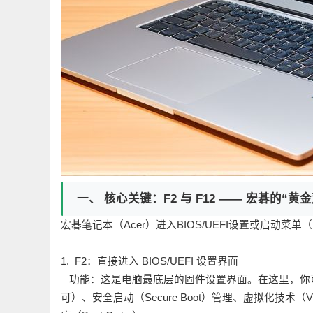
一、 核心关键：F2 与 F12 —— 宏碁的“黄
宏碁笔记本（Acer）进入BIOS/UEFI设置或启动菜单
1. F2：直接进入 BIOS/UEFI 设置界面
功能：这是电脑最底层的固件设置界面。在这里，你可以进行
可）、安全启动（Secure Boot）管理、虚拟化技术（