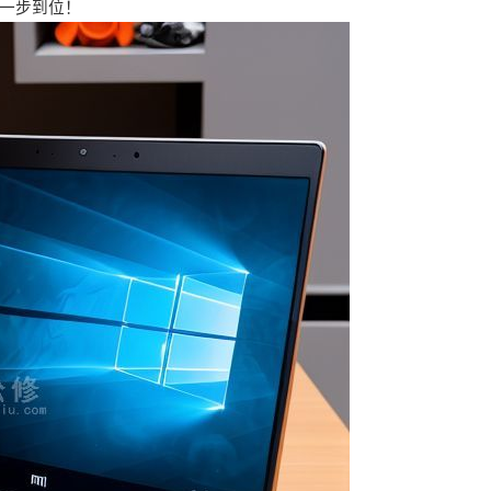
一步到位！