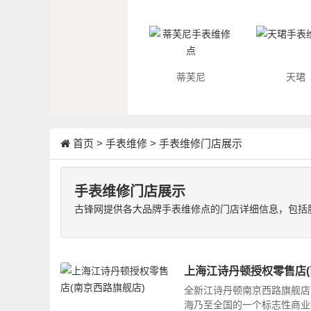
蒂芙尼
天珺
首页
>
手表维修
>
手表维修门店展示
手表维修门店展示
古锋网提供各大品牌手表维修点的门店详细信息，包括
上海江诗丹顿授权零售店(
全新江诗丹顿南京西路旗舰店
海乃至全国的一个标志性商业