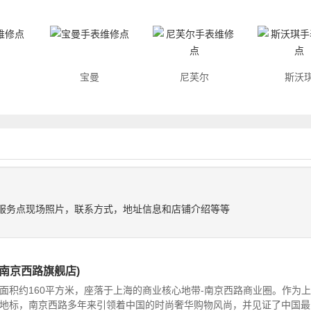
宝曼
尼芙尔
斯沃
服务点现场照片，联系方式，地址信息和店铺介绍等等
南京西路旗舰店)
面积约160平方米，座落于上海的商业核心地带-南京西路商业圈。作为上
地标，南京西路多年来引领着中国的时尚奢华购物风尚，并见证了中国最