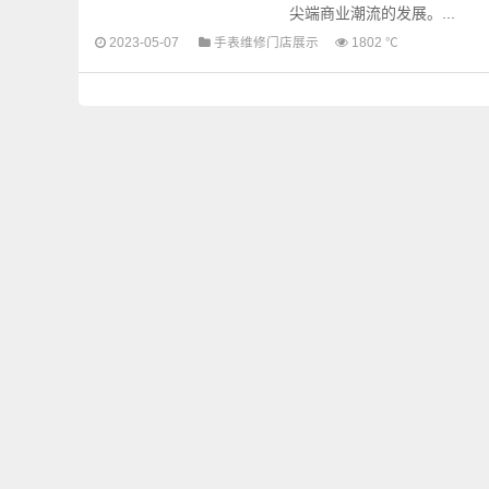
尖端商业潮流的发展。...
2023-05-07
手表维修门店展示
1802 ℃