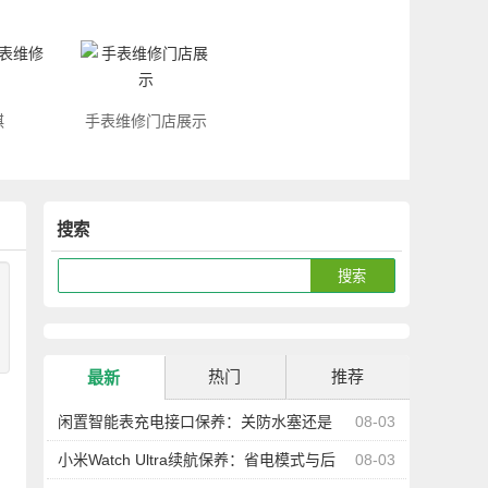
琪
手表维修门店展示
搜索
热门
推荐
最新
闲置智能表充电接口保养：关防水塞还是
08-03
防尘更重要
小米Watch Ultra续航保养：省电模式与后
08-03