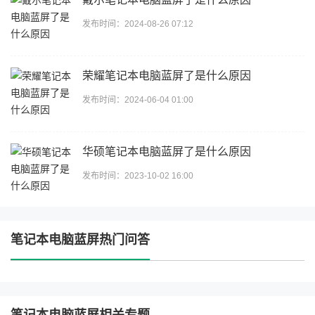
发布时间：2024-08-26 07:12
荣耀笔记本电脑蓝屏了是什么原因
发布时间：2024-06-04 01:00
华硕笔记本电脑蓝屏了是什么原因
发布时间：2023-10-02 16:00
笔记本电脑蓝屏热门问答