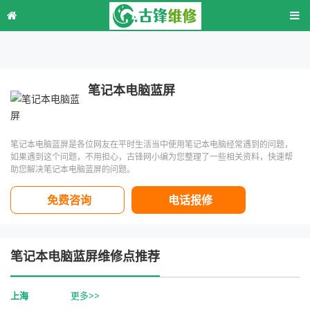
笔记本电脑蓝屏
笔记本电脑蓝屏是各位网友在平时生活当中使用笔记本电脑经常遇到的问题，
如果遇到这个问题，不用担心，古锋网小编为您整理了一些相关资料，快速帮
助您解决笔记本电脑蓝屏的问题。
免费咨询
电话报修
笔记本电脑蓝屏维修点推荐
上海
更多>>