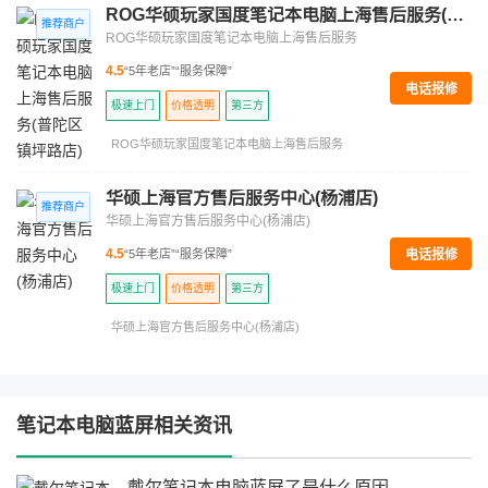
ROG华硕玩家国度笔记本电脑上海售后服务(普陀区镇坪路店)
ROG华硕玩家国度笔记本电脑上海售后服务
4.5
“5年老店”
“服务保障”
电话报修
极速上门
价格透明
第三方
ROG华硕玩家国度笔记本电脑上海售后服务
华硕上海官方售后服务中心(杨浦店)
华硕上海官方售后服务中心(杨浦店)
电话报修
4.5
“5年老店”
“服务保障”
极速上门
价格透明
第三方
华硕上海官方售后服务中心(杨浦店)
笔记本电脑蓝屏相关资讯
戴尔笔记本电脑蓝屏了是什么原因