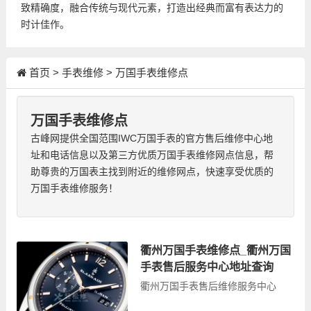
致精确度，融合传统与现代元素，打造出经典而富有表达力的
时计佳作。
首页
>
手表维修
>
万国手表维修点
万国手表维修点
古峰网提供全国范围IWC万国手表的官方售后维修中心地
址和电话信息以及第三方优质万国手表维修网点信息，帮
助尊贵的万国表主找到附近的维修网点，快速享受优质的
万国手表维修服务！
衢州万国手表维修点_衢州万国
手表售后服务中心地址查询
衢州万国手表售后维修服务中心