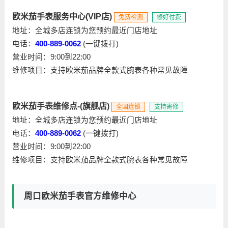
欧米茄手表服务中心(VIP店)
免费检测
修好付费
地址：全城多店连锁为您预约最近门店地址
电话：
400-889-0062
(一键拨打)
营业时间：9:00到22:00
维修项目：支持欧米茄品牌全款式腕表各种常见故障
欧米茄手表维修点-(旗舰店)
全国连锁
支持寄修
地址：全城多店连锁为您预约最近门店地址
电话：
400-889-0062
(一键拨打)
营业时间：9:00到22:00
维修项目：支持欧米茄品牌全款式腕表各种常见故障
周口欧米茄手表官方维修中心