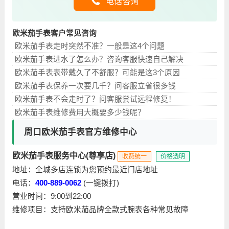
电话咨询
欧米茄手表客户常见咨询
欧米茄手表走时突然不准？一般是这4个问题
欧米茄手表进水了怎么办？咨询客服快速自己解决
欧米茄手表表带戴久了不舒服？可能是这3个原因
欧米茄手表保养一次要几千？问客服立省很多钱
欧米茄手表不会走时了？问客服尝试远程修复！
欧米茄手表维修费用大概要多少钱呢？
周口欧米茄手表官方维修中心
欧米茄手表服务中心(尊享店)
收费统一
价格透明
地址：全城多店连锁为您预约最近门店地址
电话：
400-889-0062
(一键拨打)
营业时间：9:00到22:00
维修项目：支持欧米茄品牌全款式腕表各种常见故障