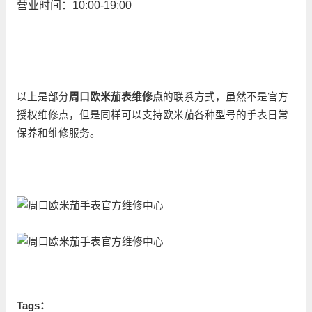
营业时间：10:00-19:00
以上是部分
周口
欧米茄表维修点
的联系方式，虽然不是官方
授权维修点，但是同样可以支持欧米茄各种型号的手表日常
保养和维修服务。
Tags：