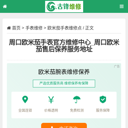
首页
>
手表维修
>
欧米茄手表维修点
/ 正文
周口欧米茄手表官方维修中心_周口欧米
茄售后保养服务地址
欧米茄腕表维修保养
严选优质服务商 维修保养有保障
全国连锁
价格透明
免费检测
服务保障