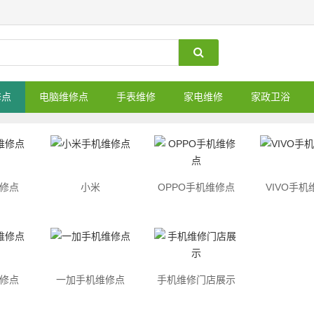
修点
电脑维修点
手表维修
家电维修
家政卫浴
修点
小米
OPPO手机维修点
VIVO手机
修点
一加手机维修点
手机维修门店展示