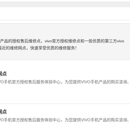
vo产品的授权售后维修点，vivo官方授权维修点和一些优质的第三方vivo
到最近的维修网点，快速享受优质的维修服务！
网点
IVO手机官方授权售后服务体验中心，为您提供VIVO手机产品的购买咨询
网点
IVO手机官方授权售后服务体验中心，为您提供VIVO手机产品的购买咨询