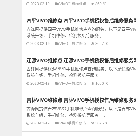
2023-02-19
VIVO手机维修点
860 ℃
四平VIVO维修点,四平VIVO手机授权售后维修服务
古锋网提供四平VIVO手机维修点查询服务，以下是四平V
系统升级、手机维修、检测换机等服务 。...
2023-02-19
VIVO手机维修点
3667 ℃
辽源VIVO维修点,辽源VIVO手机授权售后维修服务
古锋网提供辽源VIVO手机维修点查询服务，以下是辽源V
系统升级、手机维修、检测换机等服务 。...
2023-02-19
VIVO手机维修点
1686 ℃
吉林VIVO维修点,吉林VIVO手机授权售后维修服务
古锋网提供吉林VIVO手机维修点查询服务，以下是吉林V
系统升级、手机维修、检测换机等服务 。...
2023-02-19
VIVO手机维修点
3676 ℃