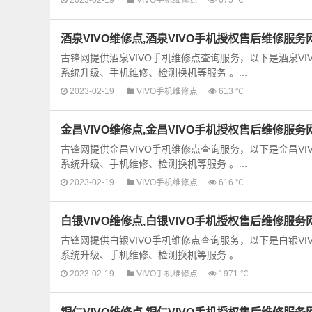
酒泉VIVO维修点,酒泉VIVO手机授权售后维修服务
古锋网提供酒泉VIVO手机维修点查询服务，以下是酒泉V
系统升级、手机维修、检测换机等服务 。...
2023-02-19
VIVO手机维修点
613 ℃
金昌VIVO维修点,金昌VIVO手机授权售后维修服务
古锋网提供金昌VIVO手机维修点查询服务，以下是金昌V
系统升级、手机维修、检测换机等服务 。...
2023-02-19
VIVO手机维修点
616 ℃
白银VIVO维修点,白银VIVO手机授权售后维修服务
古锋网提供白银VIVO手机维修点查询服务，以下是白银V
系统升级、手机维修、检测换机等服务 。...
2023-02-19
VIVO手机维修点
1971 ℃
铜仁VIVO维修点,铜仁VIVO手机授权售后维修服务