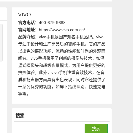
VIVO
官方电话：
400-679-9688
官网地址：
https://www.vivo.com.cn/
品牌介绍：
vivo手机是国产知名手机品牌。vivo
专注于设计和生产高品质的智能手机，它的产品
以出色的摄影功能、流畅的性能和时尚的外观而
闻名。vivo手机采用了创新的摄像头技术，如潜
望式摄像头和超级夜景模式，为用户提供更好的
拍照体验。此外，vivo手机注重音效技术，在音
质和扬声器方面具有出色表现，同时它还提供了
、
一系列优秀的功能，如屏下指纹识别、快速充电
等等。
搜索
、