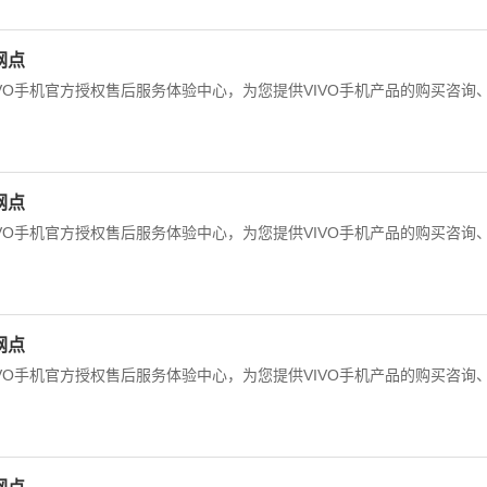
网点
IVO手机官方授权售后服务体验中心，为您提供VIVO手机产品的购买咨询
网点
IVO手机官方授权售后服务体验中心，为您提供VIVO手机产品的购买咨询
网点
IVO手机官方授权售后服务体验中心，为您提供VIVO手机产品的购买咨询
网点