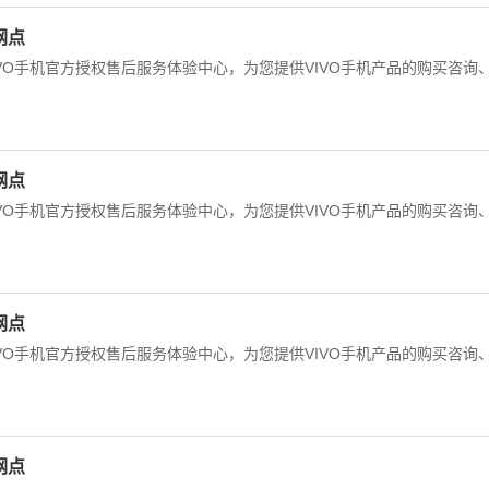
网点
IVO手机官方授权售后服务体验中心，为您提供VIVO手机产品的购买咨询
网点
IVO手机官方授权售后服务体验中心，为您提供VIVO手机产品的购买咨询
网点
IVO手机官方授权售后服务体验中心，为您提供VIVO手机产品的购买咨询
网点