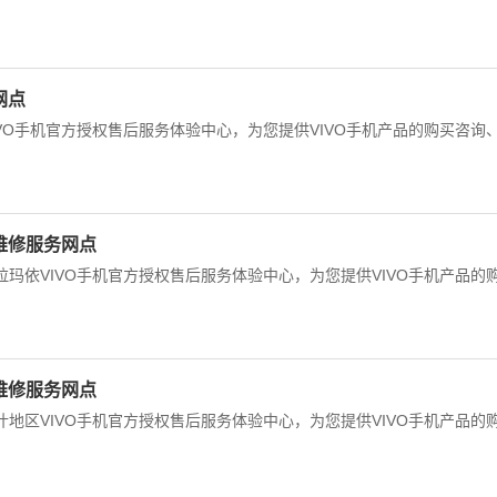
网点
IVO手机官方授权售后服务体验中心，为您提供VIVO手机产品的购买咨询
后维修服务网点
拉玛依VIVO手机官方授权售后服务体验中心，为您提供VIVO手机产品的
后维修服务网点
什地区VIVO手机官方授权售后服务体验中心，为您提供VIVO手机产品的