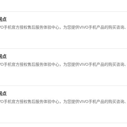
网点
IVO手机官方授权售后服务体验中心，为您提供VIVO手机产品的购买咨询
网点
IVO手机官方授权售后服务体验中心，为您提供VIVO手机产品的购买咨询
网点
IVO手机官方授权售后服务体验中心，为您提供VIVO手机产品的购买咨询