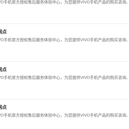
IVO手机官方授权售后服务体验中心，为您提供VIVO手机产品的购买咨询
网点
IVO手机官方授权售后服务体验中心，为您提供VIVO手机产品的购买咨询
网点
IVO手机官方授权售后服务体验中心，为您提供VIVO手机产品的购买咨询
网点
IVO手机官方授权售后服务体验中心，为您提供VIVO手机产品的购买咨询