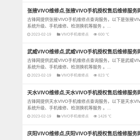
张掖VIVO维修点,张掖VIVO手机授权售后维修服务
古锋网提供张掖VIVO手机维修点查询服务，以下是张掖V
系统升级、手机维修、检测换机等服务 。...
2023-02-19
VIVO手机维修点
600 ℃
武威VIVO维修点,武威VIVO手机授权售后维修服务
古锋网提供武威VIVO手机维修点查询服务，以下是武威V
系统升级、手机维修、检测换机等服务 。...
2023-02-19
VIVO手机维修点
823 ℃
天水VIVO维修点,天水VIVO手机授权售后维修服务
古锋网提供天水VIVO手机维修点查询服务，以下是天水V
系统升级、手机维修、检测换机等服务 。...
2023-02-19
VIVO手机维修点
1426 ℃
庆阳VIVO维修点,庆阳VIVO手机授权售后维修服务