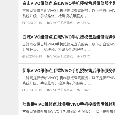
白山VIVO维修点,白山VIVO手机授权售后维修服务
古锋网提供白山VIVO手机维修点查询服务，以下是白山V
系统升级、手机维修、检测换机等服务 。...
2023-02-19
VIVO手机维修点
834 ℃
白城VIVO维修点,白城VIVO手机授权售后维修服务
古锋网提供白城VIVO手机维修点查询服务，以下是白城V
系统升级、手机维修、检测换机等服务 。...
2023-02-19
VIVO手机维修点
793 ℃
伊犁VIVO维修点,伊犁VIVO手机授权售后维修服务
古锋网提供伊犁VIVO手机维修点查询服务，以下是伊犁V
系统升级、手机维修、检测换机等服务 。...
2023-02-19
VIVO手机维修点
3234 ℃
吐鲁番VIVO维修点,吐鲁番VIVO手机授权售后维修
古锋网提供吐鲁番VIVO手机维修点查询服务，以下是吐鲁