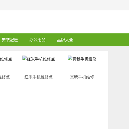
安装配送
办公用品
品牌大全
维修点
红米手机维修点
真我手机维修