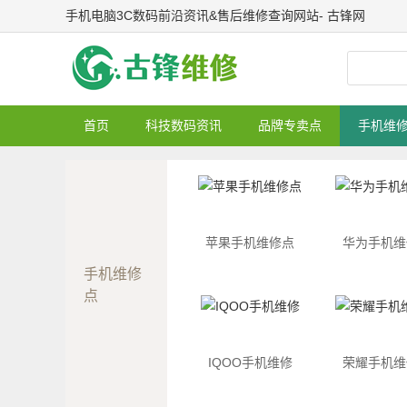
手机电脑3C数码前沿资讯&售后维修查询网站- 古锋网
首页
科技数码资讯
品牌专卖点
手机维
苹果手机维修点
华为手机维
手机维修
点
IQOO手机维修
荣耀手机维