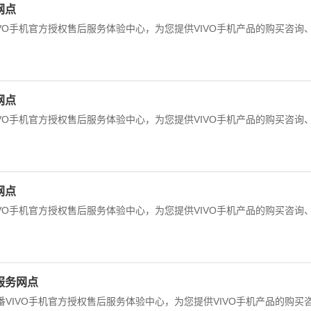
网点
IVO手机官方授权售后服务体验中心，为您提供VIVO手机产品的购买咨询
网点
IVO手机官方授权售后服务体验中心，为您提供VIVO手机产品的购买咨询
网点
IVO手机官方授权售后服务体验中心，为您提供VIVO手机产品的购买咨询
服务网点
番VIVO手机官方授权售后服务体验中心，为您提供VIVO手机产品的购买