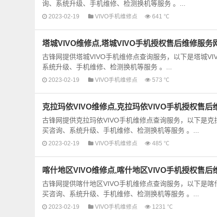
询、系统升级、手机维修、检测换机等服务 。...
2023-02-19
VIVO手机维修点
641 ℃
塔城VIVO维修点,塔城VIVO手机授权售后维修服务
古锋网提供塔城VIVO手机维修点查询服务，以下是塔城V
系统升级、手机维修、检测换机等服务 。...
2023-02-19
VIVO手机维修点
573 ℃
克拉玛依VIVO维修点,克拉玛依VIVO手机授权售
古锋网提供克拉玛依VIVO手机维修点查询服务，以下是克
买咨询、系统升级、手机维修、检测换机等服务 。...
2023-02-19
VIVO手机维修点
485 ℃
喀什地区VIVO维修点,喀什地区VIVO手机授权售
古锋网提供喀什地区VIVO手机维修点查询服务，以下是喀
买咨询、系统升级、手机维修、检测换机等服务 。...
2023-02-19
VIVO手机维修点
1231 ℃