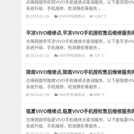
古锋网提供庆阳VIVO手机维修点查询服务，以下是庆阳V
系统升级、手机维修、检测换机等服务 。...
2023-02-19
VIVO手机维修点
1194 ℃
平凉VIVO维修点,平凉VIVO手机授权售后维修服务
古锋网提供平凉VIVO手机维修点查询服务，以下是平凉V
系统升级、手机维修、检测换机等服务 。...
2023-02-19
VIVO手机维修点
725 ℃
陇南VIVO维修点,陇南VIVO手机授权售后维修服务
古锋网提供陇南VIVO手机维修点查询服务，以下是陇南V
系统升级、手机维修、检测换机等服务 。...
2023-02-19
VIVO手机维修点
699 ℃
临夏VIVO维修点,临夏VIVO手机授权售后维修服务
古锋网提供临夏VIVO手机维修点查询服务，以下是临夏V
系统升级、手机维修、检测换机等服务 。...
2023-02-19
VIVO手机维修点
675 ℃