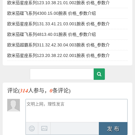
欧米茄星座系列123.10.38.21.01.002腕表 价格_参数介
欧米茄碟飞系列4300.15.00腕表 价格_参数介绍
欧米茄星座系列131.33.41.21.03.001腕表 价格_参数介
欧米茄碟飞系列4813.40.01腕表 价格_参数介绍
欧米茄超霸系列311.32.42.30.04.003腕表 价格_参数介
欧米茄星座系列123.20.38.22.02.001腕表 价格_参数介
314
0
评论(
人参与，
条评论)
发 布