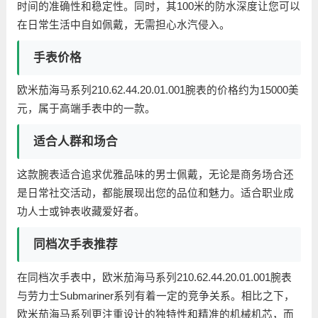
时间的准确性和稳定性。同时，其100米的防水深度让您可以
在日常生活中自如佩戴，无需担心水汽侵入。
手表价格
欧米茄海马系列210.62.44.20.01.001腕表的价格约为15000美
元，属于高端手表中的一款。
适合人群和场合
这款腕表适合追求优雅品味的男士佩戴，无论是商务场合还
是日常社交活动，都能展现出您的品位和魅力。适合职业成
功人士或钟表收藏爱好者。
同档次手表推荐
在同档次手表中，欧米茄海马系列210.62.44.20.01.001腕表
与劳力士Submariner系列有着一定的竞争关系。相比之下，
欧米茄海马系列更注重设计的独特性和精准的机械机芯，而