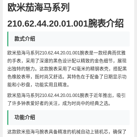
欧米茄海马系列
210.62.44.20.01.001腕表介绍
款式介绍
欧米茄海马系列210.62.44.20.01.001腕表是一款经典而优雅
的手表，采用了深邃的黑色设计配以精致的金色细节，展现
出独特的魅力。这款腕表采用了42毫米的精钢表壳，搭配黑
色橡胶表带，既时尚又舒适。其特色在于配备了日期显示功
能和小秒盘，功能实用且精准。
欧米茄海马系列210.62.44.20.01.001腕表于近年推出，吸引
了许多钟表爱好者的关注，成为时尚中的经典之选。
功能介绍
这款欧米茄海马腕表具备精准的机械自动上链机芯，确保了