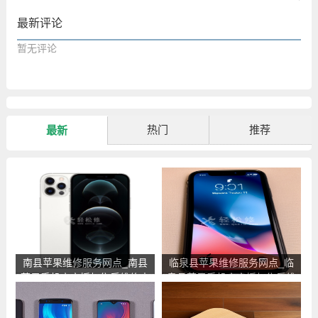
最新评论
暂无评论
热门
推荐
最新
南县苹果维修服务网点_南县
临泉县苹果维修服务网点_临
苹果手机官方授权售后维修中
泉县苹果手机官方授权售后维
心地址电话
修中心地址电话