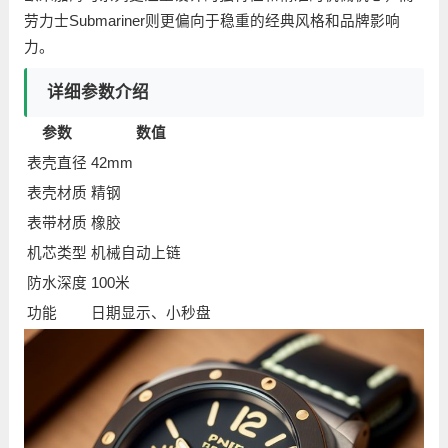
劳力士Submariner则更偏向于稳重的经典风格和品牌影响
力。
详细参数介绍
参数
数值
表壳直径
42mm
表壳材质
精钢
表带材质
橡胶
机芯类型
机械自动上链
防水深度
100米
功能
日期显示、小秒盘