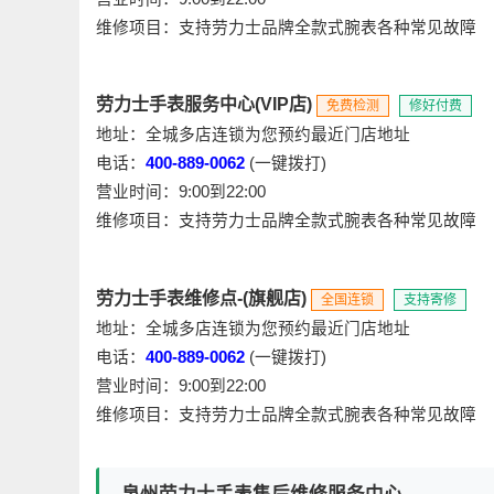
维修项目：支持劳力士品牌全款式腕表各种常见故障
劳力士手表服务中心(VIP店)
免费检测
修好付费
地址：全城多店连锁为您预约最近门店地址
电话：
400-889-0062
(一键拨打)
营业时间：9:00到22:00
维修项目：支持劳力士品牌全款式腕表各种常见故障
劳力士手表维修点-(旗舰店)
全国连锁
支持寄修
地址：全城多店连锁为您预约最近门店地址
电话：
400-889-0062
(一键拨打)
营业时间：9:00到22:00
维修项目：支持劳力士品牌全款式腕表各种常见故障