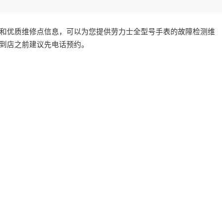
和优质维修点信息，可以为您提供劳力士全型号手表的故障检测维
到店之前建议先电话预约。