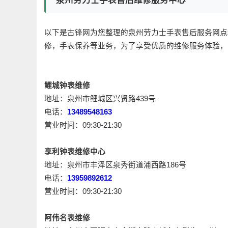
泉州劳力士手表售后维修服务中心
以下是古锋网为您整理的泉州劳力士手表售后服务网点
修，手表保养等业务，为了享受优质的维修服务体验，
鲤城钟表维修
地址：泉州市鲤城区兴贤路439号
电话：
13489548163
营业时间：09:30-21:30
享利钟表维修中心
地址：泉州市丰泽区泉秀街道浦西路186号
电话：
13959892612
营业时间：09:30-21:30
阿伟名表维修