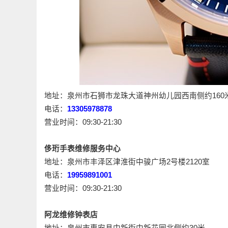
地址：泉州市石狮市龙珠大道神州幼儿园西南侧约160
电话：
13305978878
营业时间：09:30-21:30
侈珩手表维修服务中心
地址：泉州市丰泽区津淮街中骏广场2号楼2120室
电话：
19959891001
营业时间：09:30-21:30
阿龙维修钟表店
地址：泉州市惠安县中新街中新花园北侧约30米