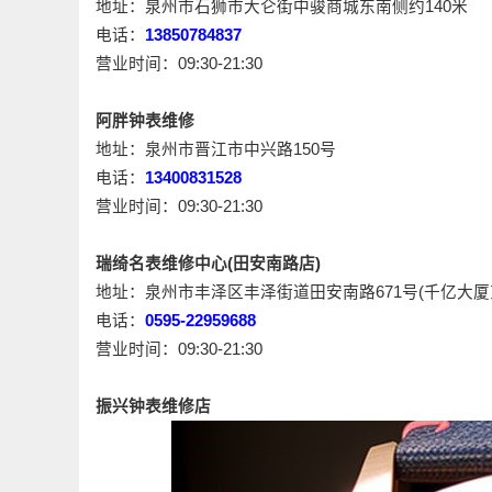
地址：泉州市石狮市大仑街中骏商城东南侧约140米
电话：
13850784837
营业时间：09:30-21:30
阿胖钟表维修
地址：泉州市晋江市中兴路150号
电话：
13400831528
营业时间：09:30-21:30
瑞绮名表维修中心(田安南路店)
地址：泉州市丰泽区丰泽街道田安南路671号(千亿大厦
电话：
0595-22959688
营业时间：09:30-21:30
振兴钟表维修店