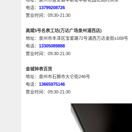
电话：
13799208726
营业时间：09:30-21:30
高斌5号名表工坊(万达广场泉州浦西店)
地址：泉州市丰泽区宝星路72号浦西万达金街s168号
电话：
13305089888
营业时间：09:30-21:30
金城钟表百货
地址：泉州市石狮市大仑街246号
电话：
13665975146
营业时间：09:30-21:30