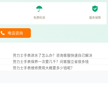
免费检测
服务保障
电话咨询
劳力士手表进水了怎么办？咨询客服快速自己解决
劳力士手表保养一次要几千？问客服立省很多钱
劳力士手表维修费用大概要多少钱呢？