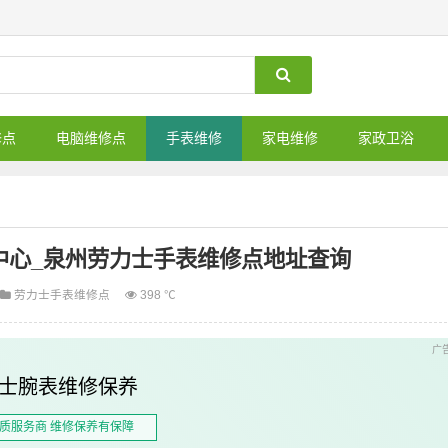
修点
电脑维修点
手表维修
家电维修
家政卫浴
中心_泉州劳力士手表维修点地址查询
劳力士手表维修点
398 ℃
士腕表维修保养
质服务商 维修保养有保障