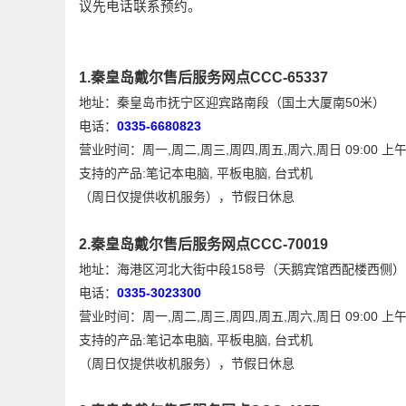
议先电话联系预约。
1.秦皇岛戴尔售后服务网点CCC-65337
地址：秦皇岛市抚宁区迎宾路南段（国土大厦南50米）
电话：
0335-6680823
营业时间：周一,周二,周三,周四,周五,周六,周日 09:00 上午 -
支持的产品:笔记本电脑, 平板电脑, 台式机
（周日仅提供收机服务），节假日休息
2.秦皇岛戴尔售后服务网点CCC-70019
地址：海港区河北大街中段158号（天鹅宾馆西配楼西侧
电话：
0335-3023300
营业时间：周一,周二,周三,周四,周五,周六,周日 09:00 上午 -
支持的产品:笔记本电脑, 平板电脑, 台式机
（周日仅提供收机服务），节假日休息