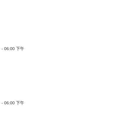
 06:00 下午
）
 06:00 下午