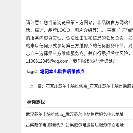
请注意：您当前浏览是第三方网站，非品牌官方网站！
话、描述、品牌LOGO、图片介绍等）。 带有“广告”
的服务内容真实性、合法性由发布信息的会员负责。如
站未以任何形式参与第三方维修点的任何服务环节，对
志自主选择第三方维修服务商，并自行承担后续风险，
1106612345@qq.com，我们将积极配合您处理。
Tags：
笔记本电脑售后维修点
上一篇：
石家庄戴尔电脑维修点_石家庄戴尔电脑售后服
中心地址
猜你想找
武汉戴尔电脑维修点_武汉戴尔电脑售后服务中心地址
吕梁戴尔电脑维修点_吕梁戴尔电脑售后服务中心地址