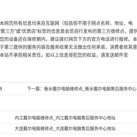
本网页所有信息均来自互联网（包括但不限于网点名称、地址、电
或“第三方”或“优质店”标签的信息是会员自行发布的第三方维修点，提
您的设备还在保修期内，建议拨打网页下方的官方电话进行报修。
于第三提供的服务内容及服务结果无法做出任何承诺，消费者依其
本站不承担相关责任。如以上信息侵犯您的权益，请发送邮件至
务
下一篇：
衡水戴尔电脑维修点_衡水戴尔电脑售后服务中心
地址
内江戴尔电脑维修点_内江戴尔电脑售后服务中心地址
大连戴尔电脑维修点_大连戴尔电脑售后服务中心地址