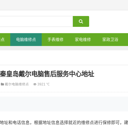
修点
电脑维修点
手表维修
家电维修
家政卫浴
_秦皇岛戴尔电脑售后服务中心地址
戴尔电脑维修点
3921 ℃
地址和电话信息，根据地址信息选择就近的维修点进行保修即可，