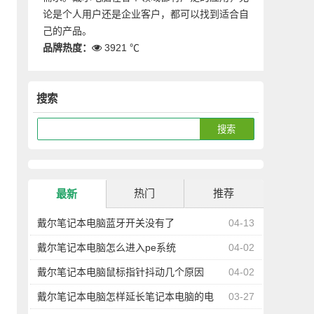
论是个人用户还是企业客户，都可以找到适合自
己的产品。
品牌热度：
3921 ℃
搜索
热门
推荐
最新
戴尔笔记本电脑蓝牙开关没有了
04-13
戴尔笔记本电脑怎么进入pe系统
04-02
戴尔笔记本电脑鼠标指针抖动几个原因
04-02
戴尔笔记本电脑怎样延长笔记本电脑的电
03-27