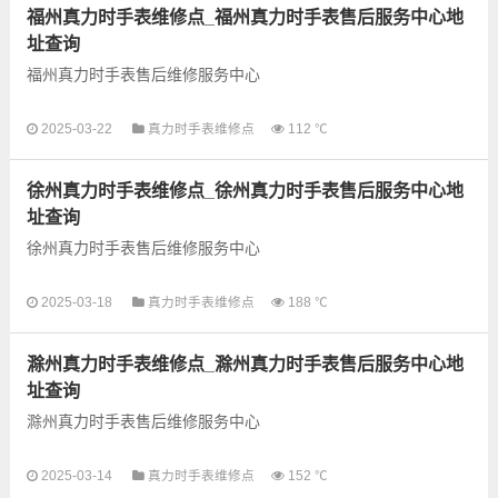
福州真力时手表维修点_福州真力时手表售后服务中心地
址查询
福州真力时手表售后维修服务中心
以下是古锋网为您整理的福州真力时手表售后服务网点和优质维
2025-03-22
真力时手表维修点
112 ℃
修点信息，可以为您提供真力时全型号手表的故障检测维修，手
表保养等业务，为了享受...
徐州真力时手表维修点_徐州真力时手表售后服务中心地
址查询
徐州真力时手表售后维修服务中心
以下是古锋网为您整理的徐州真力时手表售后服务网点和优质维
2025-03-18
真力时手表维修点
188 ℃
修点信息，可以为您提供真力时全型号手表的故障检测维修，手
表保养等业务，为了享受...
滁州真力时手表维修点_滁州真力时手表售后服务中心地
址查询
滁州真力时手表售后维修服务中心
以下是古锋网为您整理的滁州真力时手表售后服务网点和优质维
2025-03-14
真力时手表维修点
152 ℃
修点信息，可以为您提供真力时全型号手表的故障检测维修，手