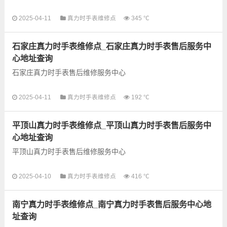
以下是古锋网为您整理的武汉真力时手表售后服务网点和优质维
2025-04-11
真力时手表维修点
345 ℃
修点信息，可以为您提供真力时全型号手表的故障检测维修，手
表保养等业务，为了享受...
石家庄真力时手表维修点_石家庄真力时手表售后服务中
心地址查询
石家庄真力时手表售后维修服务中心
以下是古锋网为您整理的石家庄真力时手表售后服务网点和优质
2025-04-11
真力时手表维修点
192 ℃
维修点信息，可以为您提供真力时全型号手表的故障检测维修，
手表保养等业务，为了...
平顶山真力时手表维修点_平顶山真力时手表售后服务中
心地址查询
平顶山真力时手表售后维修服务中心
以下是古锋网为您整理的平顶山真力时手表售后服务网点和优质
2025-04-10
真力时手表维修点
416 ℃
维修点信息，可以为您提供真力时全型号手表的故障检测维修，
手表保养等业务，为了...
南宁真力时手表维修点_南宁真力时手表售后服务中心地
址查询