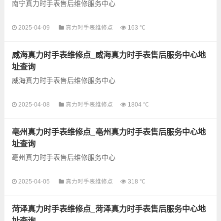
南宁真力时手表售后维修服务中心
以下是古锋网为您整理的南宁真力时手表售后服务网点和优质维
2025-04-09
真力时手表维修点
163 ℃
修点信息，可以为您提供真力时全型号手表的故障检测维修，手
表保养等业务，为了享受...
威海真力时手表维修点_威海真力时手表售后服务中心地
址查询
威海真力时手表售后维修服务中心
以下是古锋网为您整理的威海真力时手表售后服务网点和优质维
2025-04-08
真力时手表维修点
1804 ℃
修点信息，可以为您提供真力时全型号手表的故障检测维修，手
表保养等业务，为了享受...
亳州真力时手表维修点_亳州真力时手表售后服务中心地
址查询
亳州真力时手表售后维修服务中心
以下是古锋网为您整理的亳州真力时手表售后服务网点和优质维
2025-04-05
真力时手表维修点
318 ℃
修点信息，可以为您提供真力时全型号手表的故障检测维修，手
表保养等业务，为了享受...
菏泽真力时手表维修点_菏泽真力时手表售后服务中心地
址查询