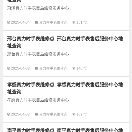
菏泽真力时手表售后维修服务中心
以下是古锋网为您整理的菏泽真力时手表售后服务网点和优质维
2025-04-04
真力时手表维修点
151 ℃
修点信息，可以为您提供真力时全型号手表的故障检测维修，手
表保养等业务，为了享受...
邢台真力时手表维修点_邢台真力时手表售后服务中心地
址查询
邢台真力时手表售后维修服务中心
2025-04-02
真力时手表维修点
146 ℃
以下是古锋网为您整理的邢台真力时手表售后服务网点和优质维
修点信息，可以为您提供真力时全型号手表的故障检测维修，手
孝感真力时手表维修点_孝感真力时手表售后服务中心地
表保养等业务，为了享...
址查询
孝感真力时手表售后维修服务中心
2025-04-02
真力时手表维修点
169 ℃
以下是古锋网为您整理的孝感真力时手表售后服务网点和优质维
修点信息，可以为您提供真力时全型号手表的故障检测维修，手
南平真力时手表维修点_南平真力时手表售后服务中心地
表保养等业务，为了享...