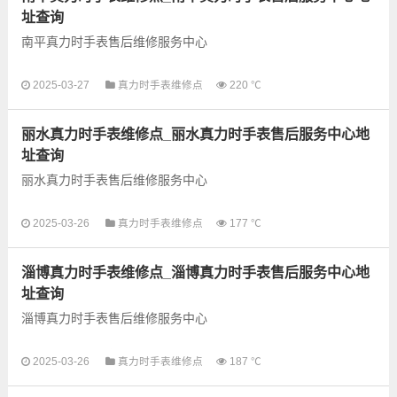
址查询
南平真力时手表售后维修服务中心
以下是古锋网为您整理的南平真力时手表售后服务网点和优质维
2025-03-27
真力时手表维修点
220 ℃
修点信息，可以为您提供真力时全型号手表的故障检测维修，手
表保养等业务，为了享受...
丽水真力时手表维修点_丽水真力时手表售后服务中心地
址查询
丽水真力时手表售后维修服务中心
以下是古锋网为您整理的丽水真力时手表售后服务网点和优质维
2025-03-26
真力时手表维修点
177 ℃
修点信息，可以为您提供真力时全型号手表的故障检测维修，手
表保养等业务，为了享受...
淄博真力时手表维修点_淄博真力时手表售后服务中心地
址查询
淄博真力时手表售后维修服务中心
以下是古锋网为您整理的淄博真力时手表售后服务网点和优质维
2025-03-26
真力时手表维修点
187 ℃
修点信息，可以为您提供真力时全型号手表的故障检测维修，手
表保养等业务，为了享受...