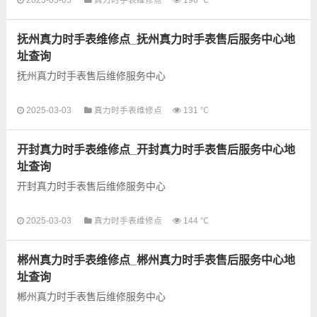
维修点信息，可以为您提供真力时全型号手表的故障检测维修，
手表保养等业务，为了...
抚州真力时手表维修点_抚州真力时手表售后服务中心地
址查询
抚州真力时手表售后维修服务中心
以下是古锋网为您整理的抚州真力时手表售后服务网点和优质维
2025-03-03
真力时手表维修点
131 ℃
修点信息，可以为您提供真力时全型号手表的故障检测维修，手
表保养等业务，为了享受...
开封真力时手表维修点_开封真力时手表售后服务中心地
址查询
开封真力时手表售后维修服务中心
以下是古锋网为您整理的开封真力时手表售后服务网点和优质维
2025-03-03
真力时手表维修点
144 ℃
修点信息，可以为您提供真力时全型号手表的故障检测维修，手
表保养等业务，为了享受...
郴州真力时手表维修点_郴州真力时手表售后服务中心地
址查询
郴州真力时手表售后维修服务中心