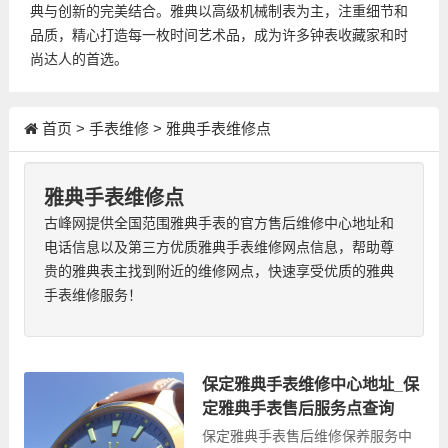
典与创新的完美结合。雅典以高级机械制表为主，注重细节和
品质，精心打造每一枚时间艺术品，成为许多钟表收藏家和时
尚达人的首选。
首页
>
手表维修
>
雅典手表维修点
雅典手表维修点
古峰网提供全国范围雅典手表的官方售后维修中心地址和
电话信息以及第三方优质雅典手表维修网点信息，帮助尊
贵的雅典表主找到附近的维修网点，快速享受优质的雅典
手表维修服务！
保定雅典手表维修中心地址_保
定雅典手表售后服务点查询
保定雅典手表售后维修保养服务中