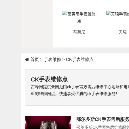
蒂芙尼
天珺
首页
>
手表维修
>
CK手表维修点
CK手表维修点
古峰网提供全国范围ck手表官方售后维修中心地址和电
近的维修网点，快速享受优质的ck手表维修服务！
鄂尔多斯CK手表售后服务
鄂尔多斯CK手表售后维修服