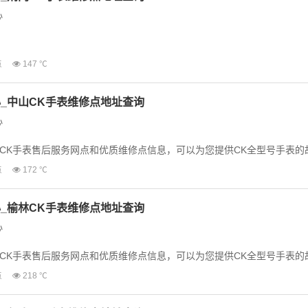
心
CK手表售后服务网点和优质维修点信息，可以为您提供CK全型号手表的
点
147 ℃
为了享受优质的维修...
_中山CK手表维修点地址查询
心
CK手表售后服务网点和优质维修点信息，可以为您提供CK全型号手表的
为了享受优质的维修服...
点
172 ℃
_榆林CK手表维修点地址查询
心
CK手表售后服务网点和优质维修点信息，可以为您提供CK全型号手表的
为了享受优质的维修服...
点
218 ℃