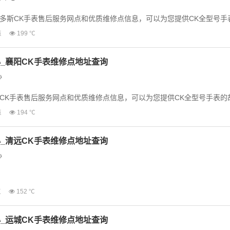
多斯CK手表售后服务网点和优质维修点信息，可以为您提供CK全型号手
务，为了享受优质...
点
199 ℃
_襄阳CK手表维修点地址查询
心
CK手表售后服务网点和优质维修点信息，可以为您提供CK全型号手表的
为了享受优质的维修服...
点
194 ℃
_清远CK手表维修点地址查询
心
CK手表售后服务网点和优质维修点信息，可以为您提供CK全型号手表的
点
152 ℃
为了享受优质的维修...
_运城CK手表维修点地址查询