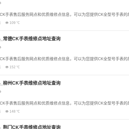
心
CK手表售后服务网点和优质维修点信息，可以为您提供CK全型号手表的
为了享受优质的维修服...
点
109 ℃
_常德CK手表维修点地址查询
心
CK手表售后服务网点和优质维修点信息，可以为您提供CK全型号手表的
为了享受优质的维修服...
点
152 ℃
_柳州CK手表维修点地址查询
心
CK手表售后服务网点和优质维修点信息，可以为您提供CK全型号手表的
为了享受优质的维修服...
点
148 ℃
_荆门CK手表维修点地址查询