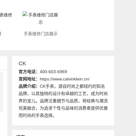
琪
手表维修门店展示
CK
官方电话：
400-603-6969
官网地址：
https://www.calvinklein.cn/
品牌介绍：
CK手表，源自时尚之都纽约的知名
品牌，以其独特的设计和卓越的工艺，成为时尚
界的宠儿。品牌注重细节与品质，将经典与潮流
完美融合，为追求个性与品味的消费者提供优雅
而时尚的手表选择。