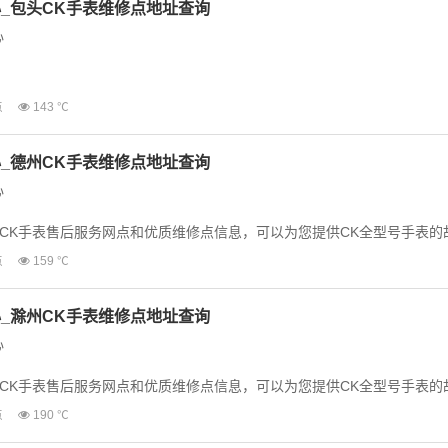
_包头CK手表维修点地址查询
心
CK手表售后服务网点和优质维修点信息，可以为您提供CK全型号手表的
点
143 ℃
为了享受优质的维修...
_德州CK手表维修点地址查询
心
CK手表售后服务网点和优质维修点信息，可以为您提供CK全型号手表的
为了享受优质的维修服...
点
159 ℃
_滁州CK手表维修点地址查询
心
CK手表售后服务网点和优质维修点信息，可以为您提供CK全型号手表的
为了享受优质的维修服...
点
190 ℃