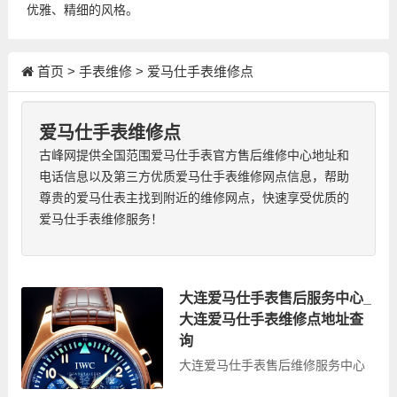
优雅、精细的风格。
首页
>
手表维修
>
爱马仕手表维修点
爱马仕手表维修点
古峰网提供全国范围爱马仕手表官方售后维修中心地址和
电话信息以及第三方优质爱马仕手表维修网点信息，帮助
尊贵的爱马仕表主找到附近的维修网点，快速享受优质的
爱马仕手表维修服务！
大连爱马仕手表售后服务中心_
大连爱马仕手表维修点地址查
询
大连爱马仕手表售后维修服务中心