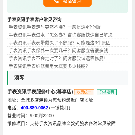
电话咨询
手表资讯手表客户常见咨询
手表资讯手表走时突然不准？一般是这4个问题
手表资讯手表进水了怎么办？咨询客服快速自己解决
手表资讯手表表带戴久了不舒服？可能是这3个原因
手表资讯手表保养一次要几千？问客服立省很多钱
手表资讯手表不会走时了？问客服尝试远程修复！
手表资讯手表维修费用大概要多少钱呢？
浪琴
手表资讯手表服务中心(尊享店)
收费统一
价格透明
地址：全城多店连锁为您预约最近门店地址
电话：
400-889-0062
(一键拨打)
营业时间：9:00到22:00
维修项目：支持手表资讯品牌全款式腕表各种常见故障