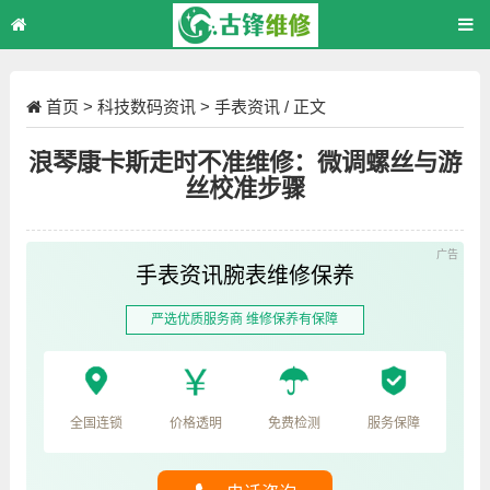
首页
>
科技数码资讯
>
手表资讯
/ 正文
浪琴康卡斯走时不准维修：微调螺丝与游
丝校准步骤
手表资讯腕表维修保养
严选优质服务商 维修保养有保障
全国连锁
价格透明
免费检测
服务保障