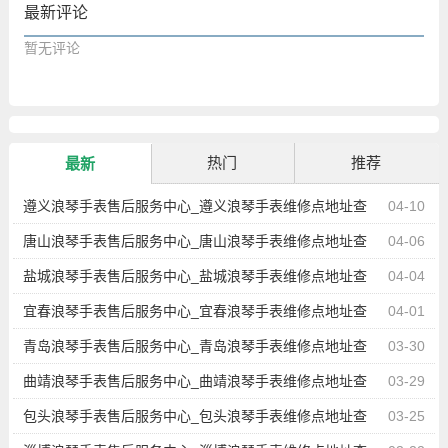
最新评论
暂无评论
热门
推荐
最新
遵义浪琴手表售后服务中心_遵义浪琴手表维修点地址查
04-10
询
唐山浪琴手表售后服务中心_唐山浪琴手表维修点地址查
04-06
询
盐城浪琴手表售后服务中心_盐城浪琴手表维修点地址查
04-04
询
宜春浪琴手表售后服务中心_宜春浪琴手表维修点地址查
04-01
询
青岛浪琴手表售后服务中心_青岛浪琴手表维修点地址查
03-30
询
曲靖浪琴手表售后服务中心_曲靖浪琴手表维修点地址查
03-29
询
包头浪琴手表售后服务中心_包头浪琴手表维修点地址查
03-25