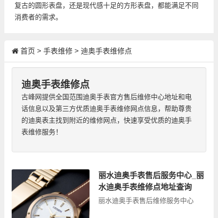
复古的圆形表盘，还是现代感十足的方形表盘，都能满足不同
消费者的需求。
首页
>
手表维修
>
迪奥手表维修点
迪奥手表维修点
古峰网提供全国范围迪奥手表官方售后维修中心地址和电
话信息以及第三方优质迪奥手表维修网点信息，帮助尊贵
的迪奥表主找到附近的维修网点，快速享受优质的迪奥手
表维修服务！
丽水迪奥手表售后服务中心_丽
水迪奥手表维修点地址查询
丽水迪奥手表售后维修服务中心