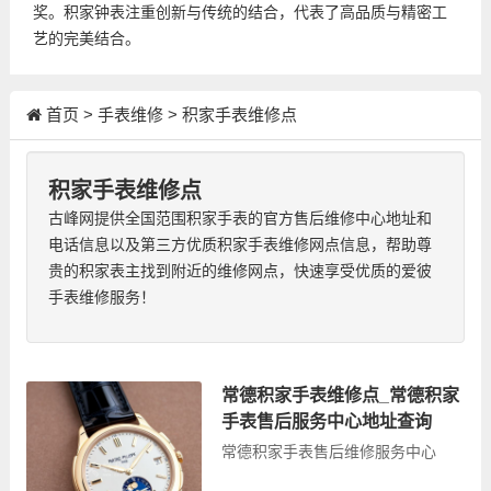
奖。积家钟表注重创新与传统的结合，代表了高品质与精密工
艺的完美结合。
首页
>
手表维修
>
积家手表维修点
积家手表维修点
古峰网提供全国范围积家手表的官方售后维修中心地址和
电话信息以及第三方优质积家手表维修网点信息，帮助尊
贵的积家表主找到附近的维修网点，快速享受优质的爱彼
手表维修服务！
常德积家手表维修点_常德积家
手表售后服务中心地址查询
常德积家手表售后维修服务中心