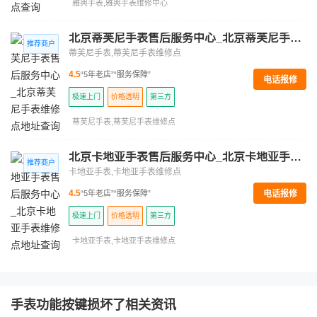
雅典手表,雅典手表维修中心
北京蒂芙尼手表售后服务中心_北京蒂芙尼手表维修点地址查询
蒂芙尼手表,蒂芙尼手表维修点
4.5
“5年老店”
“服务保障”
电话报修
极速上门
价格透明
第三方
蒂芙尼手表,蒂芙尼手表维修点
北京卡地亚手表售后服务中心_北京卡地亚手表维修点地址查询
卡地亚手表,卡地亚手表维修点
电话报修
4.5
“5年老店”
“服务保障”
极速上门
价格透明
第三方
卡地亚手表,卡地亚手表维修点
手表功能按键损坏了相关资讯