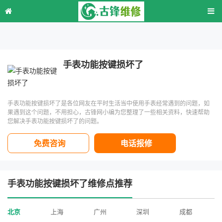
手表功能按键损坏了
手表功能按键损坏了是各位网友在平时生活当中使用手表经常遇到的问题，如
果遇到这个问题，不用担心，古锋网小编为您整理了一些相关资料，快速帮助
您解决手表功能按键损坏了的问题。
免费咨询
电话报修
手表功能按键损坏了维修点推荐
北京
上海
广州
深圳
成都