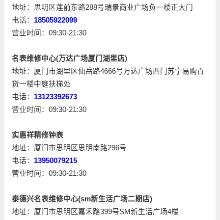
地址：思明区莲前东路288号瑞景商业广场负一楼正大门
电话：
18505922099
营业时间：09:30-21:30
名表维修中心(万达广场厦门湖里店)
地址：厦门市湖里区仙岳路4666号万达广场西门苏宁易购百
货一楼中庭扶梯处
电话：
13123392673
营业时间：09:30-21:30
实惠祥精修钟表
地址：厦门市思明区思明南路296号
电话：
13950079215
营业时间：09:30-21:30
泰德兴名表维修中心(sm新生活广场二期店)
地址：厦门市思明区嘉禾路399号SM新生活广场4楼