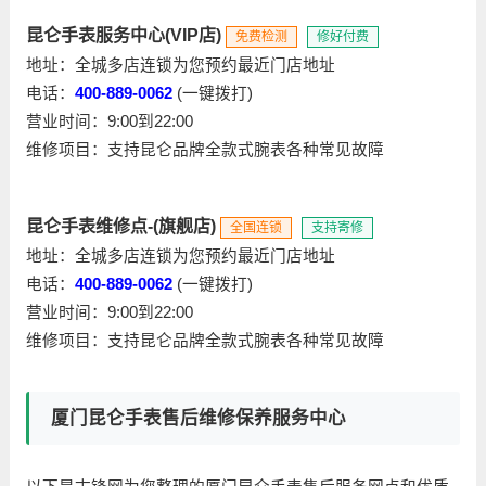
昆仑手表服务中心(VIP店)
免费检测
修好付费
地址：全城多店连锁为您预约最近门店地址
电话：
400-889-0062
(一键拨打)
营业时间：9:00到22:00
维修项目：支持昆仑品牌全款式腕表各种常见故障
昆仑手表维修点-(旗舰店)
全国连锁
支持寄修
地址：全城多店连锁为您预约最近门店地址
电话：
400-889-0062
(一键拨打)
营业时间：9:00到22:00
维修项目：支持昆仑品牌全款式腕表各种常见故障
厦门昆仑手表售后维修保养服务中心