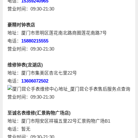
电话：
15359240965
营业时间：09:30-21:30
豪精时钟表店
地址：厦门市思明区莲花南北路商圈莲花南路7号
电话：
15880215555
营业时间：09:30-21:30
维修钟表(龙湖店)
地址：厦门市集美区杏北七里22号
电话：
13606072502
营业时间：09:30-21:30
至诚名表维修(汇景购物广场店)
地址：厦门市翔安区祥福五里22号汇景购物广场B1
电话：暂无
营业时间：09:30-21:30