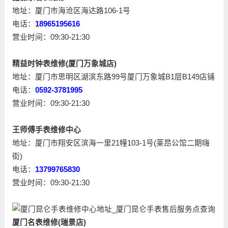
地址：厦门市海沧区海达路106-1号
电话：
18965195616
营业时间：09:30-21:30
精益时钟表维修(厦门万象城店)
地址：厦门市思明区湖滨东路99号厦门万象城B1层B149店铺
电话：
0592-3781995
营业时间：09:30-21:30
王师傅手表维修中心
地址：厦门市翔安区滨海一里21幢103-1号(莱昂公馆二期嗨
街)
电话：
13799765830
营业时间：09:30-21:30
厦门名表维修(瑞景店)