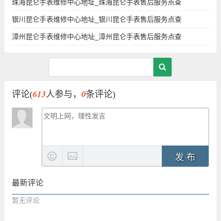
珠海昆仑手表维修中心地址_珠海昆仑手表售后服务点查
银川昆仑手表维修中心地址_银川昆仑手表售后服务点查
漳州昆仑手表维修中心地址_漳州昆仑手表售后服务点查
613
0
评论(
人参与，
条评论)
发 布
最新评论
暂无评论