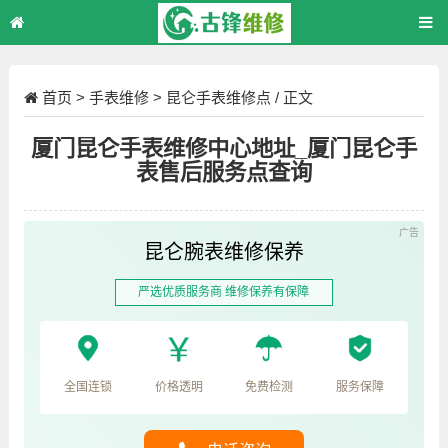
首页
>
手表维修
>
昆仑手表维修点
/ 正文
厦门昆仑手表维修中心地址_厦门昆仑手
表售后服务点查询
昆仑腕表维修保养
严选优质服务商 维修保养有保障
全国连锁
价格透明
免费检测
服务保障