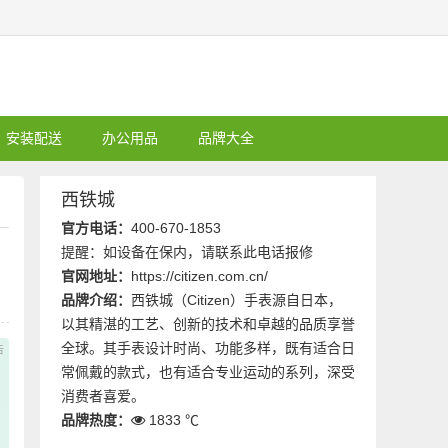
安装配送
办公用品
品牌大全
西铁城
官方电话：
400-670-1853
提醒：如设备在保内，请联系此电话报修
官网地址：
https://citizen.com.cn/
品牌介绍：
西铁城（Citizen）手表源自日本，
以其精湛的工艺、创新的技术和卓越的品质享誉
全球。其手表设计时尚、功能多样，既有适合日
常佩戴的款式，也有适合专业运动的系列，深受
消费者喜爱。
品牌热度：
1833 ℃