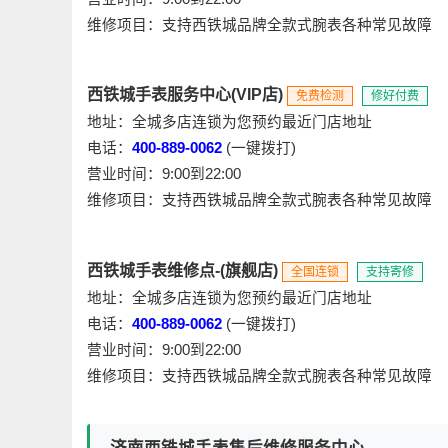
维修项目：支持西铁城品牌全款式腕表各种常见故障
西铁城手表服务中心(VIP店)
免费检测
修好付费
地址：全城多店连锁为您预约最近门店地址
电话：
400-889-0062
(一键拨打)
营业时间：9:00到22:00
维修项目：支持西铁城品牌全款式腕表各种常见故障
西铁城手表维修点-(旗舰店)
全国连锁
支持寄修
地址：全城多店连锁为您预约最近门店地址
电话：
400-889-0062
(一键拨打)
营业时间：9:00到22:00
维修项目：支持西铁城品牌全款式腕表各种常见故障