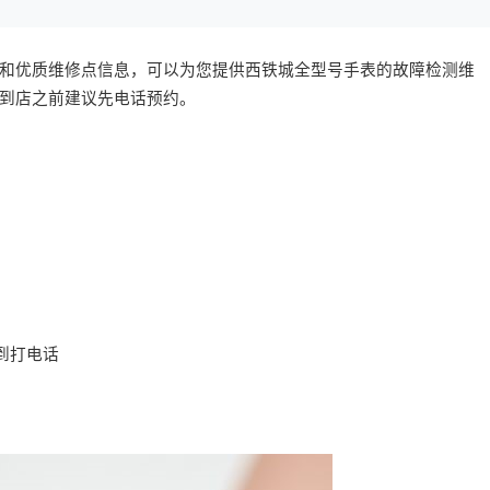
和优质维修点信息，可以为您提供西铁城全型号手表的故障检测维
到店之前建议先电话预约。
到打电话