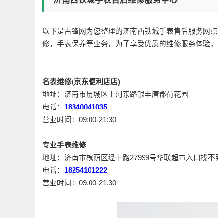
济南西铁城手表售后维修服务中心
以下是古锋网为您整理的济南西铁城手表售后服务网点
修，手表保养等业务，为了享受优质的维修服务体验，
名表维修(京东便利店店)
地址：济南市历城区土河东路银丰唐郡荷花园
电话：
18340041035
营业时间：09:00-21:30
专业手表维修
地址：济南市槐荫区经十路27999号华联超市入口找不
电话：
18254101222
营业时间：09:00-21:30