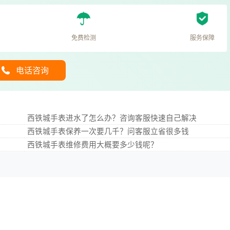
免费检测
服务保障
电话咨询
西铁城手表进水了怎么办？咨询客服快速自己解决
西铁城手表保养一次要几千？问客服立省很多钱
西铁城手表维修费用大概要多少钱呢？