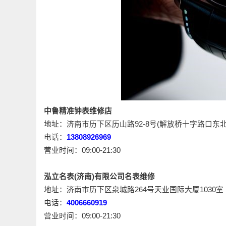
中鲁精准钟表维修店
地址：济南市历下区历山路92-8号(解放桥十字路口东北
电话：
13808926969
营业时间：09:00-21:30
泓立名表(济南)有限公司名表维修
地址：济南市历下区泉城路264号天业国际大厦1030室
电话：
4006660919
营业时间：09:00-21:30