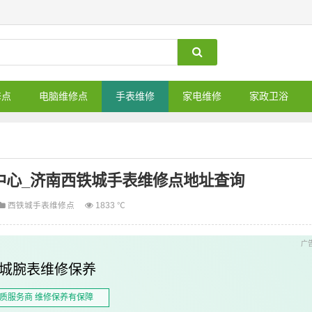
修点
电脑维修点
手表维修
家电维修
家政卫浴
中心_济南西铁城手表维修点地址查询
西铁城手表维修点
1833 ℃
城腕表维修保养
质服务商 维修保养有保障