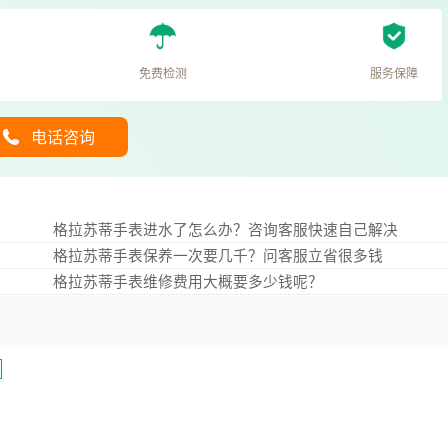
免费检测
服务保障
电话咨询
格拉苏蒂手表进水了怎么办？咨询客服快速自己解决
格拉苏蒂手表保养一次要几千？问客服立省很多钱
格拉苏蒂手表维修费用大概要多少钱呢？