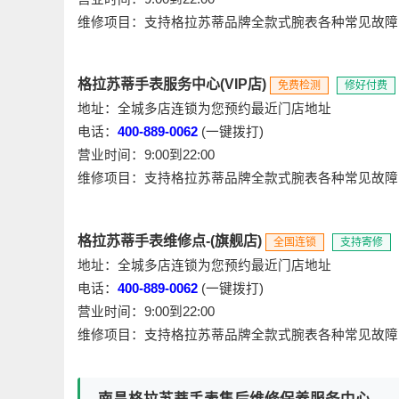
维修项目：支持格拉苏蒂品牌全款式腕表各种常见故障
格拉苏蒂手表服务中心(VIP店)
免费检测
修好付费
地址：全城多店连锁为您预约最近门店地址
电话：
400-889-0062
(一键拨打)
营业时间：9:00到22:00
维修项目：支持格拉苏蒂品牌全款式腕表各种常见故障
格拉苏蒂手表维修点-(旗舰店)
全国连锁
支持寄修
地址：全城多店连锁为您预约最近门店地址
电话：
400-889-0062
(一键拨打)
营业时间：9:00到22:00
维修项目：支持格拉苏蒂品牌全款式腕表各种常见故障