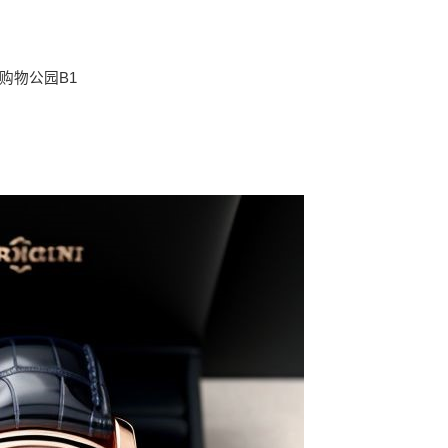
购物公园B1