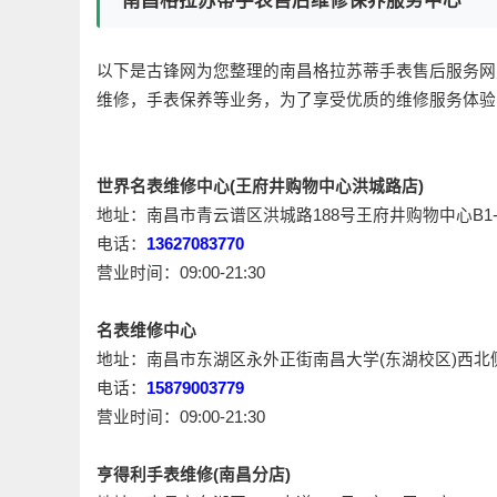
南昌格拉苏蒂手表售后维修保养服务中心
以下是古锋网为您整理的南昌格拉苏蒂手表售后服务网
维修，手表保养等业务，为了享受优质的维修服务体验
世界名表维修中心(王府井购物中心洪城路店)
地址：南昌市青云谱区洪城路188号王府井购物中心B1-
电话：
13627083770
营业时间：09:00-21:30
名表维修中心
地址：南昌市东湖区永外正街南昌大学(东湖校区)西北侧
电话：
15879003779
营业时间：09:00-21:30
亨得利手表维修(南昌分店)