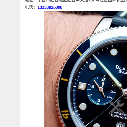
电话：
13133825008