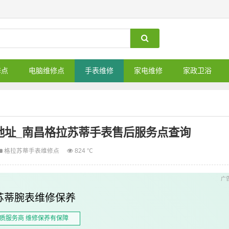
修点
电脑维修点
手表维修
家电维修
家政卫浴
地址_南昌格拉苏蒂手表售后服务点查询
格拉苏蒂手表维修点
824 ℃
苏蒂腕表维修保养
质服务商 维修保养有保障