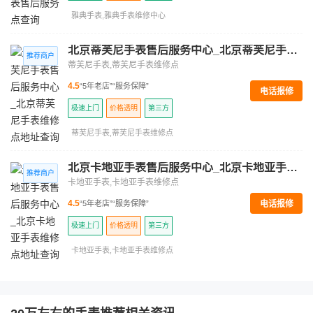
雅典手表,雅典手表维修中心
北京蒂芙尼手表售后服务中心_北京蒂芙尼手表维修点地址查询
蒂芙尼手表,蒂芙尼手表维修点
4.5
“5年老店”
“服务保障”
电话报修
极速上门
价格透明
第三方
蒂芙尼手表,蒂芙尼手表维修点
北京卡地亚手表售后服务中心_北京卡地亚手表维修点地址查询
卡地亚手表,卡地亚手表维修点
电话报修
4.5
“5年老店”
“服务保障”
极速上门
价格透明
第三方
卡地亚手表,卡地亚手表维修点