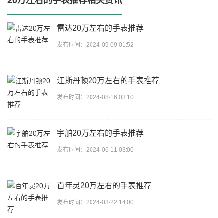
20万左右的手表推荐相关资讯
雷达20万左右的手表推荐
发布时间：2024-09-09 01:52
江斯丹顿20万左右的手表推荐
发布时间：2024-08-16 03:10
宇舶20万左右的手表推荐
发布时间：2024-06-11 03:00
百年灵20万左右的手表推荐
发布时间：2024-03-22 14:00