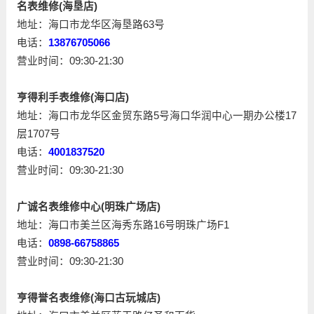
名表维修(海垦店)
地址：海口市龙华区海垦路63号
电话：
13876705066
营业时间：09:30-21:30
亨得利手表维修(海口店)
地址：海口市龙华区金贸东路5号海口华润中心一期办公楼17
层1707号
电话：
4001837520
营业时间：09:30-21:30
广诚名表维修中心(明珠广场店)
地址：海口市美兰区海秀东路16号明珠广场F1
电话：
0898-66758865
营业时间：09:30-21:30
亨得誉名表维修(海口古玩城店)