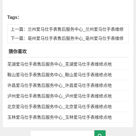
Tags：
上一篇：
兰州爱马仕手表售后服务中心_兰州爱马仕手表维修
点地址查询
下一篇：
亳州爱马仕手表售后服务中心_亳州爱马仕手表维修
点地址查询
猜你喜欢
芜湖爱马仕手表售后服务中心_芜湖爱马仕手表维修点地
鞍山爱马仕手表售后服务中心_鞍山爱马仕手表维修点地
许昌爱马仕手表售后服务中心_许昌爱马仕手表维修点地
泸州爱马仕手表售后服务中心_泸州爱马仕手表维修点地
北京爱马仕手表售后服务中心_北京爱马仕手表维修点地
玉林爱马仕手表售后服务中心_玉林爱马仕手表维修点地