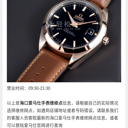
营业时间：09:30-21:30
以上是
海口爱马仕手表维修点
信息，请根据自己的实际情况
选择维修网点，如遇到店铺地址或者号码错误，请联系我们
的客服人员索取最新的海口爱马仕手表维修网点信息，或者
可以登陆爱马仕官网进行查询