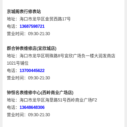
京城阁表行修表站
地址：海口市龙华区金贸西路17号
电话：
13687598721
营业时间：09:30-21:30
群合钟表维修店(宜欣城店)
地址：海口市龙华区明珠路8号宜欣广场负一楼大润发商店
1021号铺位
电话：
13700445622
营业时间：09:30-21:30
钟恒名表维修中心(西岭商业广场店)
地址：海口市龙华区海垦路51号西岭商业广场F2
电话：
13648648306
营业时间：09:30-21:30