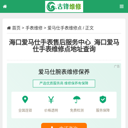
首页
>
手表维修
>
爱马仕手表维修点
/ 正文
海口爱马仕手表售后服务中心_海口爱马
仕手表维修点地址查询
爱马仕腕表维修保养
严选优质服务商 维修保养有保障
全国连锁
价格透明
免费检测
服务保障