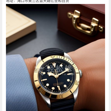
地址：海口市美兰区蓝天路亿圣和百货