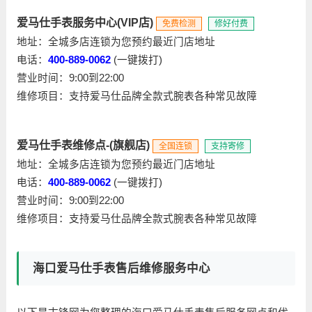
爱马仕手表服务中心(VIP店)
免费检测
修好付费
地址：全城多店连锁为您预约最近门店地址
电话：
400-889-0062
(一键拨打)
营业时间：9:00到22:00
维修项目：支持爱马仕品牌全款式腕表各种常见故障
爱马仕手表维修点-(旗舰店)
全国连锁
支持寄修
地址：全城多店连锁为您预约最近门店地址
电话：
400-889-0062
(一键拨打)
营业时间：9:00到22:00
维修项目：支持爱马仕品牌全款式腕表各种常见故障
海口爱马仕手表售后维修服务中心