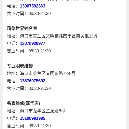
电话：
13907592363
营业时间：09:30-21:30
精修世界钟名表
地址：海口市美兰区文明横路四季昌商贸批发城
电话：
13078926977
营业时间：09:30-21:30
专业明表维修
地址：海口市美兰区文明东路78-8号
电话：
13876075692
营业时间：09:30-21:30
名表维修(嘉华店)
地址：海口市龙华区金龙路8号
电话：
15108991995
营业时间：09:30-21:30