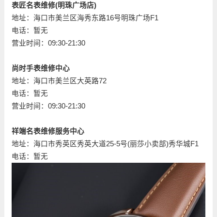
表匠名表维修(明珠广场店)
地址：海口市美兰区海秀东路16号明珠广场F1
电话：暂无
营业时间：09:30-21:30
尚时手表维修中心
地址：海口市美兰区大英路72
电话：暂无
营业时间：09:30-21:30
祥端名表维修服务中心
地址：海口市秀英区秀英大道25-5号(丽莎小卖部)秀华城F1
电话：暂无