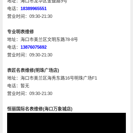
地址：海口市龙华区金盘路9号
电话：
18389965551
营业时间：09:30-21:30
专业明表维修
地址：海口市美兰区文明东路78-8号
电话：
13876075692
营业时间：09:30-21:30
表匠名表维修(明珠广场店)
地址：海口市美兰区海秀东路16号明珠广场F1
电话：暂无
营业时间：09:30-21:30
恒丽国际名表维修(海口万象城店)