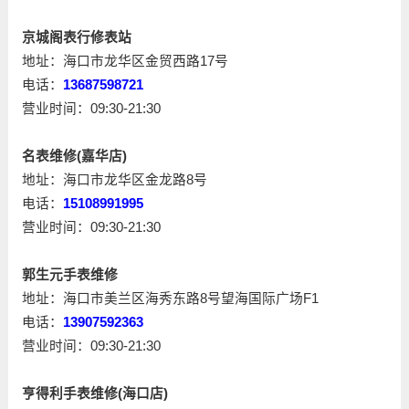
京城阁表行修表站
地址：海口市龙华区金贸西路17号
电话：
13687598721
营业时间：09:30-21:30
名表维修(嘉华店)
地址：海口市龙华区金龙路8号
电话：
15108991995
营业时间：09:30-21:30
郭生元手表维修
地址：海口市美兰区海秀东路8号望海国际广场F1
电话：
13907592363
营业时间：09:30-21:30
亨得利手表维修(海口店)