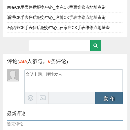
南充CK手表售后服务中心_南充CK手表维修点地址查询
淄博CK手表售后服务中心_淄博CK手表维修点地址查询
石家庄CK手表售后服务中心_石家庄CK手表维修点地址查
446
0
评论(
人参与，
条评论)
发 布
最新评论
暂无评论