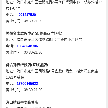
地址：海口市龙华区金贸东路5号海口华润中心一期办公楼17
层1707号
电话：
4001837520
营业时间：09:30-21:30
钟恒名表维修中心(西岭商业广场店)
地址：海口市龙华区海垦路51号西岭商业广场F2
电话：
13648648306
营业时间：09:30-21:30
群合钟表维修店(宜欣城店)
地址：海口市龙华区明珠路8号宜欣广场负一楼大润发商店
1021号铺位
电话：
13700445622
营业时间：09:30-21:30
海口精诚手表维修店