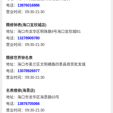
电话：
13876016886
营业时间：09:30-21:30
精修钟表(海口宜欣城店)
地址：海口市龙华区明珠路8号海口宜欣城B1
电话：
13278909780
营业时间：09:30-21:30
精修世界钟名表
地址：海口市美兰区文明横路四季昌商贸批发城
电话：
13078926977
营业时间：09:30-21:30
名表维修(海垦店)
地址：海口市龙华区海垦路63号
电话：
13876705066
营业时间：09:30-21:30