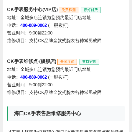
CK手表服务中心(VIP店)
免费检测
修好付费
地址：全城多店连锁为您预约最近门店地址
电话：
400-889-0062
(一键拨打)
营业时间：9:00到22:00
维修项目：支持CK品牌全款式腕表各种常见故障
CK手表维修点-(旗舰店)
全国连锁
支持寄修
地址：全城多店连锁为您预约最近门店地址
电话：
400-889-0062
(一键拨打)
营业时间：9:00到22:00
维修项目：支持CK品牌全款式腕表各种常见故障
海口CK手表售后维修服务中心