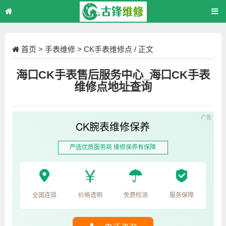
首页
>
手表维修
>
CK手表维修点
/ 正文
海口CK手表售后服务中心_海口CK手表
维修点地址查询
CK腕表维修保养
严选优质服务商 维修保养有保障
全国连锁
价格透明
免费检测
服务保障