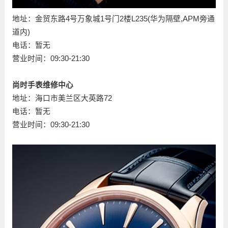
地址：金贸东路4号万象城1号门2楼L235(华为隔壁,APM旁通
道内)
电话：暂无
营业时间：09:30-21:30
尚时手表维修中心
地址：海口市美兰区大英路72
电话：暂无
营业时间：09:30-21:30