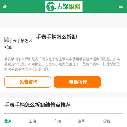
手表手柄怎么拆卸
手表手柄怎么拆卸是各位网友在平时生活当中使用手表经常遇到的问题，如果
遇到这个问题，不用担心，古锋网小编为您整理了一些相关资料，快速帮助您
解决手表手柄怎么拆卸的问题。
免费咨询
电话报修
手表手柄怎么拆卸维修点推荐
北京
上海
广州
深圳
成都