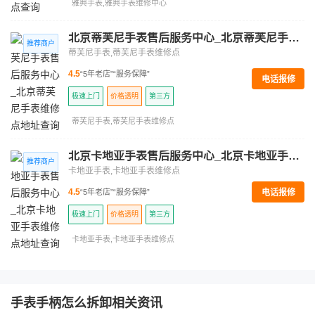
雅典手表,雅典手表维修中心
北京蒂芙尼手表售后服务中心_北京蒂芙尼手表维修点地址查询
蒂芙尼手表,蒂芙尼手表维修点
4.5
“5年老店”
“服务保障”
电话报修
极速上门
价格透明
第三方
蒂芙尼手表,蒂芙尼手表维修点
北京卡地亚手表售后服务中心_北京卡地亚手表维修点地址查询
卡地亚手表,卡地亚手表维修点
电话报修
4.5
“5年老店”
“服务保障”
极速上门
价格透明
第三方
卡地亚手表,卡地亚手表维修点
手表手柄怎么拆卸相关资讯