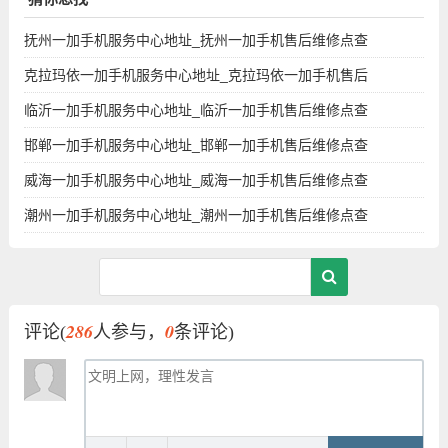
抚州一加手机服务中心地址_抚州一加手机售后维修点查
克拉玛依一加手机服务中心地址_克拉玛依一加手机售后
临沂一加手机服务中心地址_临沂一加手机售后维修点查
邯郸一加手机服务中心地址_邯郸一加手机售后维修点查
威海一加手机服务中心地址_威海一加手机售后维修点查
潮州一加手机服务中心地址_潮州一加手机售后维修点查
286
0
评论(
人参与，
条评论)