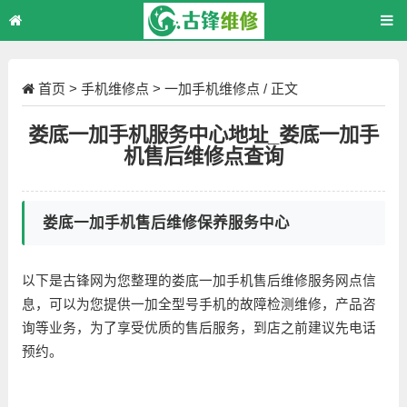
首页
>
手机维修点
>
一加手机维修点
/ 正文
娄底一加手机服务中心地址_娄底一加手
机售后维修点查询
娄底一加手机售后维修保养服务中心
以下是古锋网为您整理的娄底一加手机售后维修服务网点信
息，可以为您提供一加全型号手机的故障检测维修，产品咨
询等业务，为了享受优质的售后服务，到店之前建议先电话
预约。