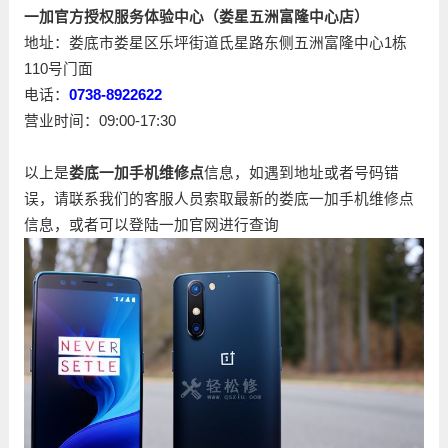
一加官方授权服务体验中心（娄星五洲富隆中心店）
地址：娄底市娄星区乐坪街道氐星路东侧五洲富隆中心1栋
110号门面
电话：
0738-8922622
营业时间：09:00-17:30
以上是
娄底一加手机维修点
信息，如遇到地址或者号码错
误，请联系我们的客服人员索取最新的娄底一加手机维修点
信息，或者可以登陆一加官网进行查询