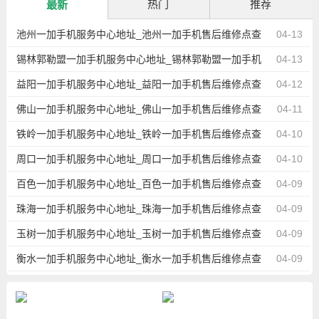
热门
推荐
最新
池州一加手机服务中心地址_池州一加手机售后维修点查
04-13
询
锡林郭勒盟一加手机服务中心地址_锡林郭勒盟一加手机
04-13
售后维修点查询
益阳一加手机服务中心地址_益阳一加手机售后维修点查
04-12
询
佛山一加手机服务中心地址_佛山一加手机售后维修点查
04-11
询
铁岭一加手机服务中心地址_铁岭一加手机售后维修点查
04-10
询
周口一加手机服务中心地址_周口一加手机售后维修点查
04-10
询
百色一加手机服务中心地址_百色一加手机售后维修点查
04-09
询
珠海一加手机服务中心地址_珠海一加手机售后维修点查
04-09
询
玉树一加手机服务中心地址_玉树一加手机售后维修点查
04-09
询
衡水一加手机服务中心地址_衡水一加手机售后维修点查
04-09
询