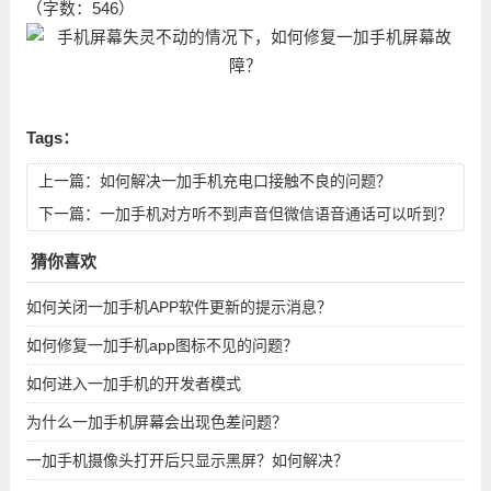
（字数：546）
Tags：
上一篇：
如何解决一加手机充电口接触不良的问题？
下一篇：
一加手机对方听不到声音但微信语音通话可以听到？
猜你喜欢
如何关闭一加手机APP软件更新的提示消息？
如何修复一加手机app图标不见的问题？
如何进入一加手机的开发者模式
为什么一加手机屏幕会出现色差问题？
一加手机摄像头打开后只显示黑屏？如何解决？