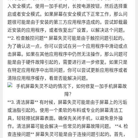
入安全模式。使用一加手机时，长按电源按钮，然后选择重
启或者安全模式。如果屏幕在安全模式下正常工作，那么问
题很可能是由于安装的第三方应用程序造成的。尝试卸载最
近安装的应用程序，或者恢复出厂设置，以解决这个问题。
**2. 检查触控问题** 屏幕失灵可能是由于触控问题引起的。
为了确认这一点，你可以尝试在另一个应用程序中滑动或点
击屏幕。如果在其他应用程序中仍然无法操作，那么问题可
能是由于硬件故障引起的，需要进行进一步修复。如果只是
在特定应用程序中出现问题，你可以尝试更新应用程序或者
清除应用程序缓存，看是否能解决问题。
**3. 清洁屏幕** 有时候，屏幕失灵可能是由于屏幕上的污垢
或油脂引起的。使用一个柔软的布料或专业的屏幕清洁工
具，轻轻擦拭屏幕表面。确保先关闭手机，以避免意外操
作。清洁屏幕可能会解决一些常见的屏幕故障问题。 **4. 检
查连接问题** 屏幕失灵可能是由于连接问题引起的。首先，