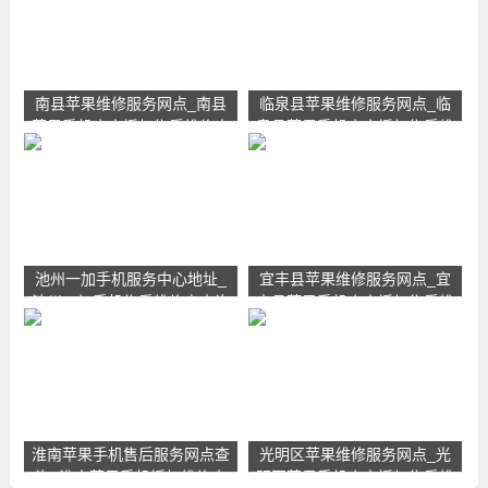
南县苹果维修服务网点_南县
临泉县苹果维修服务网点_临
苹果手机官方授权售后维修中
泉县苹果手机官方授权售后维
心地址电话
修中心地址电话
池州一加手机服务中心地址_
宜丰县苹果维修服务网点_宜
池州一加手机售后维修点查询
丰县苹果手机官方授权售后维
修中心地址电话
淮南苹果手机售后服务网点查
光明区苹果维修服务网点_光
询_淮南苹果手机授权维修中
明区苹果手机官方授权售后维