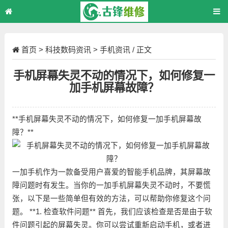
首页
>
科技数码资讯
>
手机资讯
/ 正文
手机屏幕失灵不动的情况下，如何修复一
加手机屏幕故障？
**手机屏幕失灵不动的情况下，如何修复一加手机屏幕故
障？**
一加手机作为一款备受用户喜爱的智能手机品牌，其屏幕故
障问题时有发生。当你的一加手机屏幕失灵不动时，不要慌
张，以下是一些简单但有效的方法，可以帮助你修复这个问
题。 **1. 检查软件问题** 首先，我们应该检查是否是由于软
件问题引起的屏幕失灵。你可以尝试重新启动手机，或者进