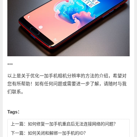
***
以上是关于优化一加手机相机分辨率的方法的介绍，希望对
您有所帮助！如有任何问题或需要进一步了解，请随时与我
们联系。
Tags：
上一篇：
如何修复一加手机重启后无法连接网络的问题？
下一篇：
如何关闭和解绑一加手机的ID？