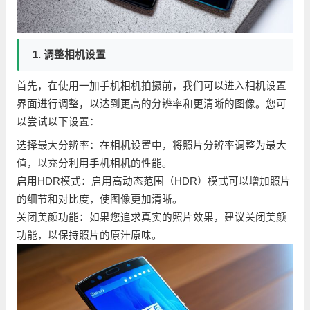
1. 调整相机设置
首先，在使用一加手机相机拍摄前，我们可以进入相机设置
界面进行调整，以达到更高的分辨率和更清晰的图像。您可
以尝试以下设置：
选择最大分辨率：在相机设置中，将照片分辨率调整为最大
值，以充分利用手机相机的性能。
启用HDR模式：启用高动态范围（HDR）模式可以增加照片
的细节和对比度，使图像更加清晰。
关闭美颜功能：如果您追求真实的照片效果，建议关闭美颜
功能，以保持照片的原汁原味。