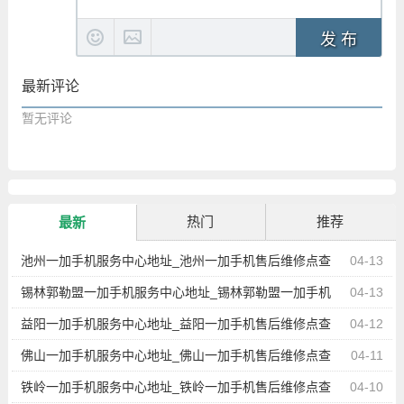
发 布
最新评论
暂无评论
热门
推荐
最新
池州一加手机服务中心地址_池州一加手机售后维修点查
04-13
询
锡林郭勒盟一加手机服务中心地址_锡林郭勒盟一加手机
04-13
售后维修点查询
益阳一加手机服务中心地址_益阳一加手机售后维修点查
04-12
询
佛山一加手机服务中心地址_佛山一加手机售后维修点查
04-11
询
铁岭一加手机服务中心地址_铁岭一加手机售后维修点查
04-10