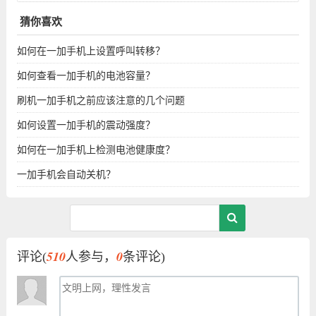
猜你喜欢
如何在一加手机上设置呼叫转移？
如何查看一加手机的电池容量？
刷机一加手机之前应该注意的几个问题
如何设置一加手机的震动强度？
如何在一加手机上检测电池健康度？
一加手机会自动关机？
510
0
评论(
人参与，
条评论)