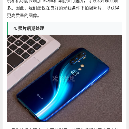
机相机可能会增加ISO值和降低快门速度，导致照片噪点增
多。因此，我们建议在良好的光线条件下拍摄照片，以获得
更高质量的图像。
4. 照片后期处理