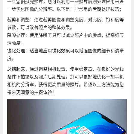
一旦您拍摄完照片，您可以利用一些照片后期处理应用来进
一步优化图像的分辨率。以下是一些常用的后期处理技巧：
裁剪和调整：通过裁剪图像和调整亮度、对比度、饱和度等
参数，可以改善照片的整体效果。
降噪处理：使用降噪工具可以减少照片中的噪点，提高细节
清晰度。
锐化处理：适当地应用锐化效果可以增强图像的细节和清晰
度。
总结起来，通过调整相机设置、使用稳定器、在良好的光线
条件下拍摄以及照片后期处理，您可以更好地优化一加手机
相机的分辨率，获得更高质量的照片。希望以上方法能为您
带来更满意的拍摄体验！