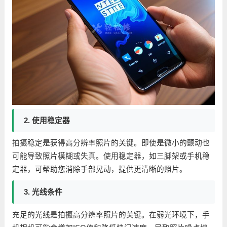
2. 使用稳定器
拍摄稳定是获得高分辨率照片的关键。即使是微小的颤动也
可能导致照片模糊或失真。使用稳定器，如三脚架或手机稳
定器，可帮助您消除手部晃动，提供更清晰的照片。
3. 光线条件
充足的光线是拍摄高分辨率照片的关键。在弱光环境下，手