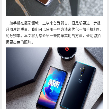
一加手机在摄影领域一直以来备受赞誉，但是想要进一步提
升照片的质量，我们可以使用一些方法来优化一加手机相机
的分辨率。本文将为您介绍一些简单实用的方法，帮助您拍
摄更出色的照片。