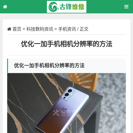
首页
>
科技数码资讯
>
手机资讯
/ 正文
优化一加手机相机分辨率的方法
优化一加手机相机分辨率的方法