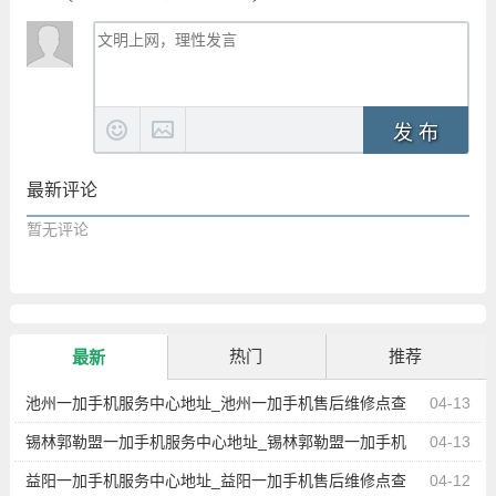
发 布
最新评论
暂无评论
热门
推荐
最新
池州一加手机服务中心地址_池州一加手机售后维修点查
04-13
询
锡林郭勒盟一加手机服务中心地址_锡林郭勒盟一加手机
04-13
售后维修点查询
益阳一加手机服务中心地址_益阳一加手机售后维修点查
04-12