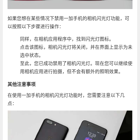
如果您想在某些情况下禁用一加手机的相机闪光灯功能，可
以按照以下步骤进行操作：
同样，在相机应用程序中，找到闪光灯图标。
点击该图标，相机闪光灯将关闭，并在界面上显示为未
选中状态。
至此，您已成功禁用了相机闪光灯。现在您可以继续使
用相机应用进行拍摄，但不会有额外的照明效果。
其他注意事项
在使用一加手机的相机闪光灯功能时，您需要注意以下几
点：