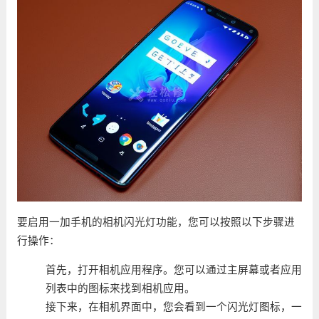
要启用一加手机的相机闪光灯功能，您可以按照以下步骤进
行操作：
首先，打开相机应用程序。您可以通过主屏幕或者应用
列表中的图标来找到相机应用。
接下来，在相机界面中，您会看到一个闪光灯图标，一