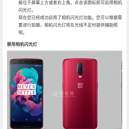
般位于屏幕上方或者右上角。点击该图标即可启用相机
闪光灯。
现在您已经成功启用了相机闪光灯功能。您可以根据需
要进行拍摄，相机闪光灯将在光线不足时提供辅助照
明。
禁用相机闪光灯