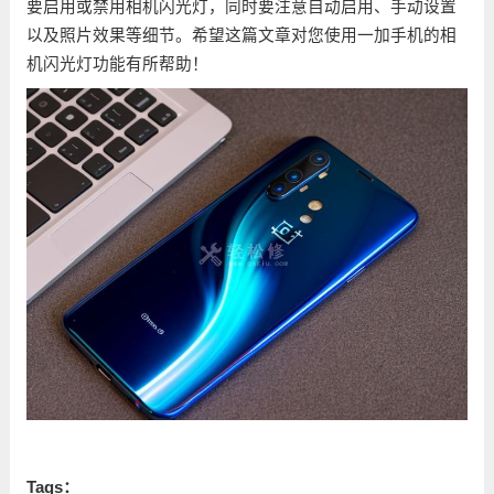
要启用或禁用相机闪光灯，同时要注意自动启用、手动设置
以及照片效果等细节。希望这篇文章对您使用一加手机的相
机闪光灯功能有所帮助！
Tags：