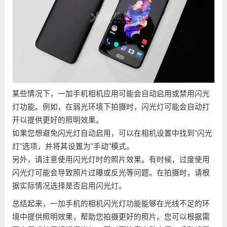
某些情况下，一加手机相机应用可能会自动启用或禁用闪光
灯功能。例如，在弱光环境下拍摄时，闪光灯可能会自动打
开以提供更好的照明效果。
如果您想避免闪光灯自动启用，可以在相机设置中找到"闪光
灯"选项，并将其设置为"手动"模式。
另外，请注意使用闪光灯时的照片效果。有时候，过度使用
闪光灯可能会导致照片过曝或反光等问题。在拍摄时，请根
据实际情况选择是否启用闪光灯。
总结起来，一加手机的相机闪光灯功能能够在光线不足的环
境中提供照明效果，帮助您拍摄更好的照片。您可以根据需