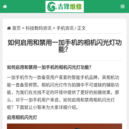
首页
>
科技数码资讯
>
手机资讯
/ 正文
如何启用和禁用一加手机的相机闪光灯功
能？
如何启用和禁用一加手机的相机闪光灯功能？
一加手机作为一款备受用户喜爱的智能手机品牌，其相机功
能一直备受称赞。相机闪光灯作为拍摄中不可或缺的辅助功
能，为我们在光线不足的环境中提供了更好的拍摄效果。那
么，对于一加手机用户来说，如何启用和禁用相机闪光灯
呢？下面就让小智来为大家详细介绍。
启用相机闪光灯