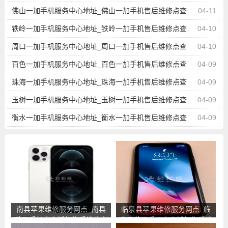
询
佛山一加手机服务中心地址_佛山一加手机售后维修点查
04-11
询
铁岭一加手机服务中心地址_铁岭一加手机售后维修点查
04-10
询
周口一加手机服务中心地址_周口一加手机售后维修点查
04-10
询
百色一加手机服务中心地址_百色一加手机售后维修点查
04-09
询
珠海一加手机服务中心地址_珠海一加手机售后维修点查
04-09
询
玉树一加手机服务中心地址_玉树一加手机售后维修点查
04-09
询
衡水一加手机服务中心地址_衡水一加手机售后维修点查
04-09
询
南县苹果维修服务网点_南县
临泉县苹果维修服务网点_临
苹果手机官方授权售后维修中
泉县苹果手机官方授权售后维