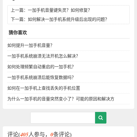
上一篇：
一加手机音量键失灵？如何修复？
下一篇：
如何解决一加手机系统升级后出现的问题？
猜你喜欢
如何提升一加手机音量？
一加手机系统崩溃无法开机怎么解决？
如何处理频繁自动重启的一加手机？
一加手机系统崩溃后能恢复数据吗？
如何在一加手机上查找丢失的手机位置
为什么一加手机的音量突然变小了？可能的原因和解决方
405
0
评论(
人参与，
条评论)