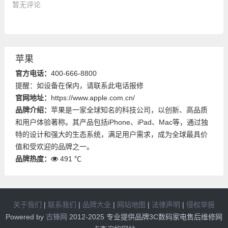
暂无评论
苹果
官方电话：
400-666-8800
提醒：如设备在保内，请联系此电话报修
官网地址：
https://www.apple.com.cn/
品牌介绍：
苹果是一家全球知名的科技公司，以创新、高品质
和用户体验著称。其产品包括iPhone、iPad、Mac等，通过独
特的设计和强大的生态系统，满足用户需求，成为全球最具价
值和受欢迎的品牌之一。
品牌热度：
491 ℃
关于我们
|
联系我们
|
品牌大全
|
网站地图
|
法律声明
|
侵权举报
Powered by
古锋网
2012-2025 专业提供品牌3C数码家电售后维修网