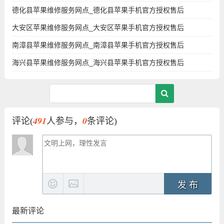
德化县苹果维修服务网点_德化县苹果手机官方授权售后
大安区苹果维修服务网点_大安区苹果手机官方授权售后
南漳县苹果维修服务网点_南漳县苹果手机官方授权售后
海兴县苹果维修服务网点_海兴县苹果手机官方授权售后
491
0
评论(
人参与，
条评论)
发 布
最新评论