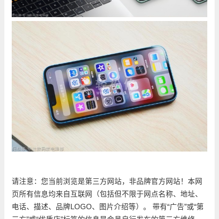
请注意：您当前浏览是第三方网站，非品牌官方网站！本网
页所有信息均来自互联网（包括但不限于网点名称、地址、
电话、描述、品牌LOGO、图片介绍等）。 带有“广告”或“第