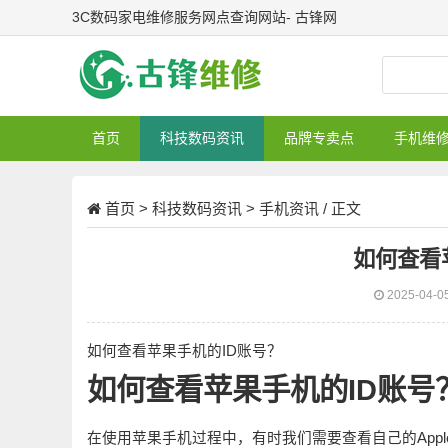
3C数码家电维修服务网点查询网站- 古锋网
首页
科技数码资讯
品牌专卖点
手机维
首页
>
科技数码资讯
>
手机资讯
/ 正文
如何查看
2025-04-0
如何查看苹果手机的ID账号？
如何查看苹果手机的ID账号
在使用苹果手机过程中，有时我们需要查看自己的Apple 