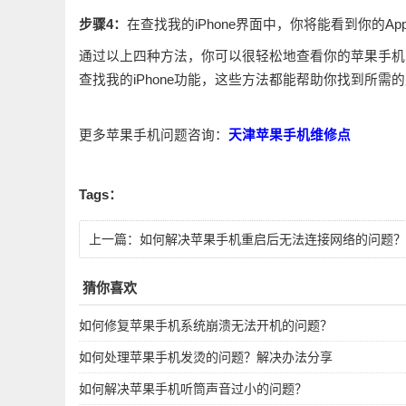
步骤4：
在查找我的iPhone界面中，你将能看到你的App
通过以上四种方法，你可以很轻松地查看你的苹果手机的ID账号
查找我的iPhone功能，这些方法都能帮助你找到所需的
更多苹果手机问题咨询：
天津苹果手机维修点
Tags：
上一篇：
如何解决苹果手机重启后无法连接网络的问题？
猜你喜欢
如何修复苹果手机系统崩溃无法开机的问题？
如何处理苹果手机发烫的问题？解决办法分享
如何解决苹果手机听筒声音过小的问题？