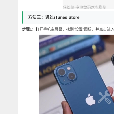
方法三：通过iTunes Store
步骤1：
打开手机主屏幕，找到“设置”图标，并点击进