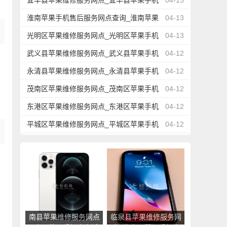
宜丰县苹果维修服务网点_宜丰县苹果手机
04-13
官方授权售后维修中心地址电话
淮南苹果手机售后服务网点查询_淮南苹果
04-13
手机授权维修中心地址电话
光明区苹果维修服务网点_光明区苹果手机
04-13
官方授权售后维修中心地址电话
武义县苹果维修服务网点_武义县苹果手机
04-12
官方授权售后维修中心地址电话
永清县苹果维修服务网点_永清县苹果手机
04-12
官方授权售后维修中心地址电话
茂南区苹果维修服务网点_茂南区苹果手机
04-12
官方授权售后维修中心地址电话
东港区苹果维修服务网点_东港区苹果手机
04-12
官方授权售后维修中心地址电话
平城区苹果维修服务网点_平城区苹果手机
04-12
官方授权售后维修中心地址电话
南县苹果维修服务网点
临泉县苹果维修服务网