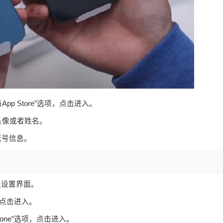
App Store”选项，点击进入。
你的头像或者姓名。
账号信息。
入设置界面。
，点击进入。
hone”选项，点击进入。