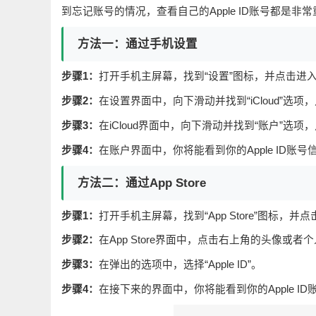
到忘记账号的情况，查看自己的Apple ID账号都是
方法一：通过手机设置
步骤1：
打开手机主屏幕，找到“设置”图标，并点击进
步骤2：
在设置界面中，向下滑动并找到“iCloud”选项
步骤3：
在iCloud界面中，向下滑动并找到“账户”选项
步骤4：
在账户界面中，你将能看到你的Apple ID账号
方法二：通过App Store
步骤1：
打开手机主屏幕，找到“App Store”图标，并
步骤2：
在App Store界面中，点击右上角的头像或者
步骤3：
在弹出的选项中，选择“Apple ID”。
步骤4：
在接下来的界面中，你将能看到你的Apple ID