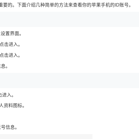
非常重要的。下面介绍几种简单的方法来查看你的苹果手机的ID账号。
入设置界面。
，点击进入。
，点击进入。
信息。
点击进入。
个人资料图标。
账号信息。