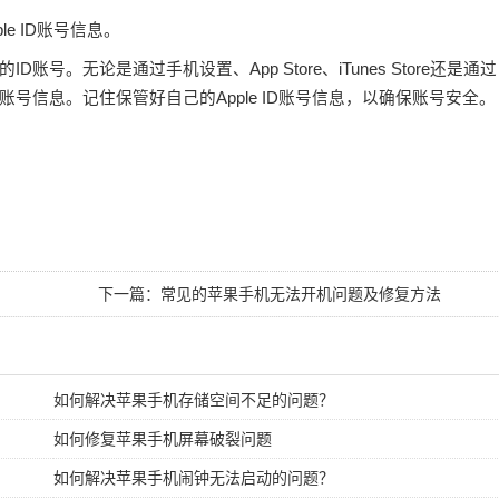
le ID账号信息。
。无论是通过手机设置、App Store、iTunes Store还是通过
账号信息。记住保管好自己的Apple ID账号信息，以确保账号安全。
下一篇：
常见的苹果手机无法开机问题及修复方法
如何解决苹果手机存储空间不足的问题？
如何修复苹果手机屏幕破裂问题
如何解决苹果手机闹钟无法启动的问题？