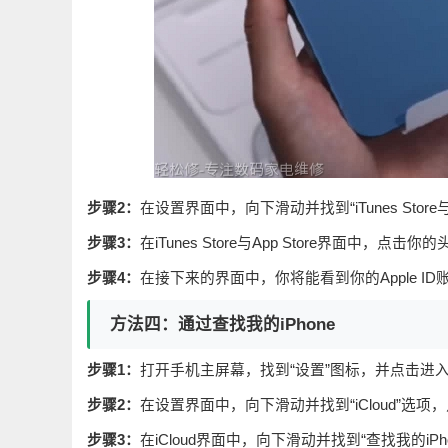
步骤2：
在设置界面中，向下滑动并找到“iTunes Store与
步骤3：
在iTunes Store与App Store界面中，点击
步骤4：
在接下来的界面中，你将能看到你的Apple ID
方法四：通过查找我的iPhone
步骤1：
打开手机主屏幕，找到“设置”图标，并点击进
步骤2：
在设置界面中，向下滑动并找到“iCloud”选项
步骤3：
在iCloud界面中，向下滑动并找到“查找我的iP