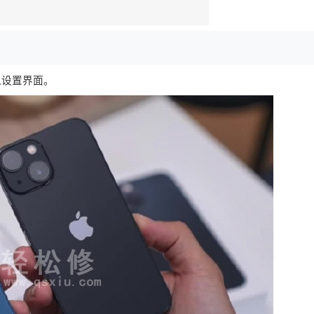
入设置界面。