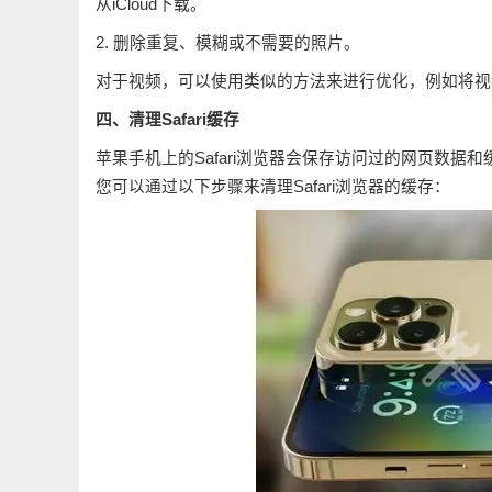
从iCloud下载。
2. 删除重复、模糊或不需要的照片。
对于视频，可以使用类似的方法来进行优化，例如将视
四、清理Safari缓存
苹果手机上的Safari浏览器会保存访问过的网页数
您可以通过以下步骤来清理Safari浏览器的缓存：