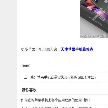
更多苹果手机问题咨询：
天津苹果手机维修点
Tags：
上一篇：
苹果手机音量键失灵可能的原因有哪些？
猜你喜欢
如何查询苹果手机上各个应用程序的使用时间？