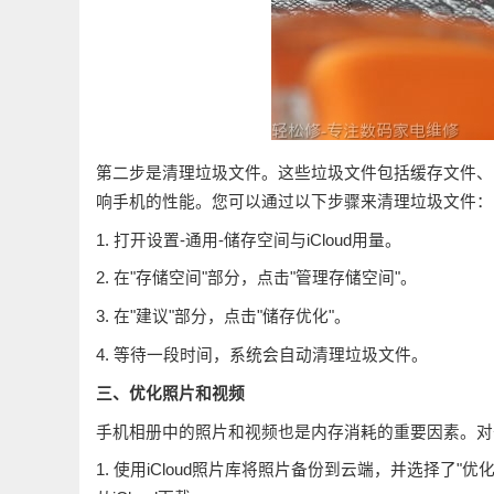
第二步是清理垃圾文件。这些垃圾文件包括缓存文件、
响手机的性能。您可以通过以下步骤来清理垃圾文件：
1. 打开设置-通用-储存空间与iCloud用量。
2. 在"存储空间"部分，点击"管理存储空间"。
3. 在"建议"部分，点击"储存优化"。
4. 等待一段时间，系统会自动清理垃圾文件。
三、优化照片和视频
手机相册中的照片和视频也是内存消耗的重要因素。对
1. 使用iCloud照片库将照片备份到云端，并选择了"