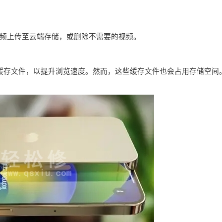
频上传至云端存储，或删除不需要的视频。
据和缓存文件，以提升浏览速度。然而，这些缓存文件也会占用存储空间