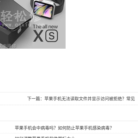
下一篇：
苹果手机无法读取文件并显示访问被拒绝？常见
原因解析
苹果手机会中病毒吗？如何防止苹果手机感染病毒？