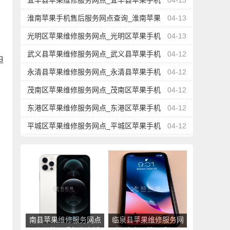
宜丰县苹果维修服务网点_宜丰县苹果手机
04-13
官方授权售后维修中心地址电话
淮南苹果手机售后服务网点查询_淮南苹果
04-13
手机授权维修中心地址电话
光明区苹果维修服务网点_光明区苹果手机
04-13
可
官方授权售后维修中心地址电话
武义县苹果维修服务网点_武义县苹果手机
04-12
但
官方授权售后维修中心地址电话
永清县苹果维修服务网点_永清县苹果手机
04-12
官方授权售后维修中心地址电话
茂南区苹果维修服务网点_茂南区苹果手机
04-12
官方授权售后维修中心地址电话
东港区苹果维修服务网点_东港区苹果手机
04-12
官方授权售后维修中心地址电话
平城区苹果维修服务网点_平城区苹果手机
04-12
官方授权售后维修中心地址电话
南县苹果维修服务网点
临泉县苹果维修服务网