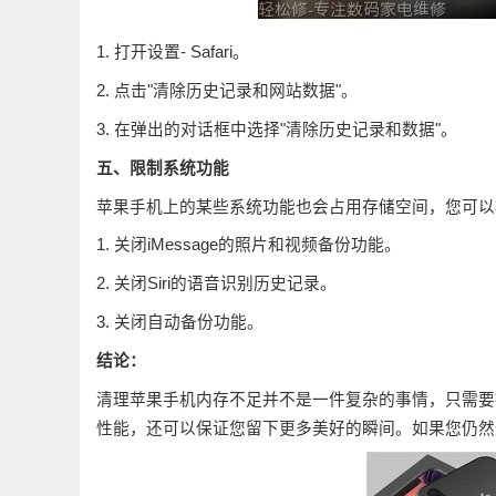
1. 打开设置- Safari。
2. 点击"清除历史记录和网站数据"。
3. 在弹出的对话框中选择"清除历史记录和数据"。
五、限制系统功能
苹果手机上的某些系统功能也会占用存储空间，您可以
1. 关闭iMessage的照片和视频备份功能。
2. 关闭Siri的语音识别历史记录。
3. 关闭自动备份功能。
结论：
清理苹果手机内存不足并不是一件复杂的事情，只需要
性能，还可以保证您留下更多美好的瞬间。如果您仍然