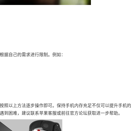
根据自己的需求进行限制。例如：
按照以上方法逐步操作即可。保持手机内存充足不仅可以提升手机
遇到困难，建议联系苹果客服或前往官方论坛获取进一步帮助。