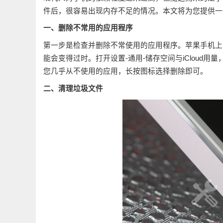
件后，很容易出现内存不足的情况。本文将为您提供一
一、删除不常用的应用程序
第一步是检查并删除不常使用的应用程序。苹果手机上
能会变得过时。打开设置-通用-储存空间与iCloud
您几乎从不使用的应用，长按图标选择删除即可。
二、清理垃圾文件