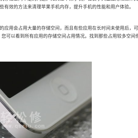
些有效的方法来清理苹果手机内存，提升手机的性能和用户体验。
的应用会占用大量的存储空间，而且有些应用在长时间未使用后，
用量，您可以看到所有应用的存储空间占用情况。找到那些占用较多空间