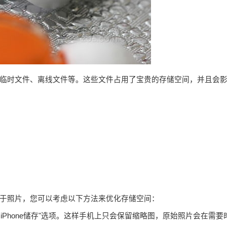
临时文件、离线文件等。这些文件占用了宝贵的存储空间，并且会
于照片，您可以考虑以下方法来优化存储空间：
优化iPhone储存"选项。这样手机上只会保留缩略图，原始照片会在需要