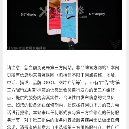
请注意：您当前浏览是第三方网站，非品牌官方网站！本网
页所有信息均来自互联网（包括但不限于网点名称、地址、
电话、描述、品牌LOGO、图片介绍等）。 带有“广告”或“第
三方”或“优质店”标签的信息是会员自行发布的第三方维修
点，提供的服务内容真实性、合法性由发布信息的会员负
责。如您的设备还在保修期内，建议拨打网页下方的官方电
话进行报修。本站未以任何形式参与第三方维修点的任何服
务环节，对于第三提供的服务内容及服务结果无法做出任何
承诺，消费者依其意志自主选择第三方维修服务商，并自行