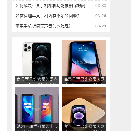
问题？
如何解决苹果手机相机功能被删除的问
03-30
题？
如何清理苹果手机内存不足的问题？
03-24
苹果手机听筒无声音怎么处理？
03-24
南县苹果维修服务网点
临泉县苹果维修服务网
_南县苹果手机官方授
点_临泉县苹果手机官
权售后维修中心地址电
方授权售后维修中心地
话
址电话
池州一加手机服务中心
宜丰县苹果维修服务网