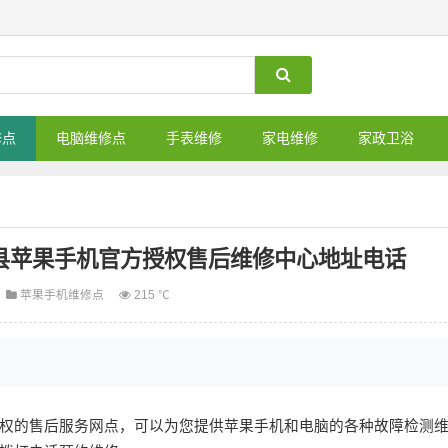
修点
电脑维修点
手表维修
家电维修
家政卫浴
县苹果手机官方授权售后维修中心地址电话
苹果手机维修点
215 ℃
权的售后服务网点，可以为您提供苹果手机和电脑的各种故障检测