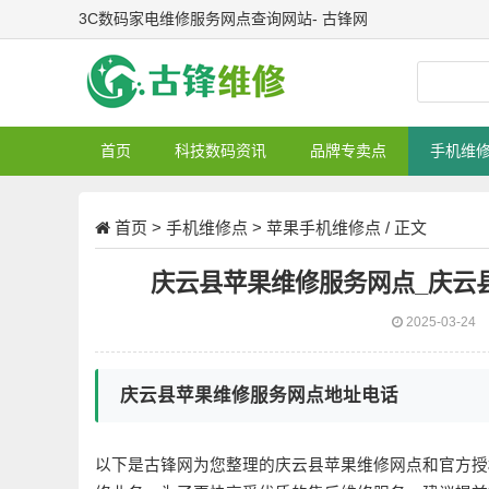
3C数码家电维修服务网点查询网站- 古锋网
首页
科技数码资讯
品牌专卖点
手机维
首页
>
手机维修点
>
苹果手机维修点
/ 正文
庆云县苹果维修服务网点_庆云
2025-03-24
庆云县苹果维修服务网点地址电话
以下是古锋网为您整理的庆云县苹果维修网点和官方授