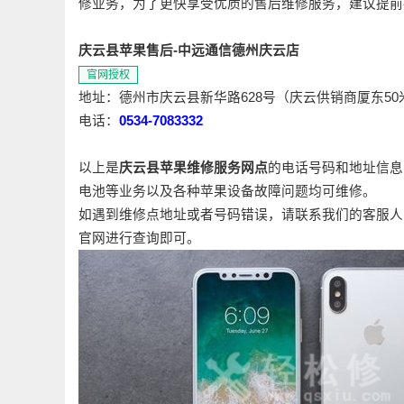
修业务，为了更快享受优质的售后维修服务，建议提前
庆云县苹果售后-中远通信德州庆云店
官网授权
地址：德州市庆云县新华路628号（庆云供销商厦东50
电话：
0534-7083332
以上是
庆云县苹果维修服务网点
的电话号码和地址信息
电池等业务以及各种苹果设备故障问题均可维修。
如遇到维修点地址或者号码错误，请联系我们的客服人
官网进行查询即可。