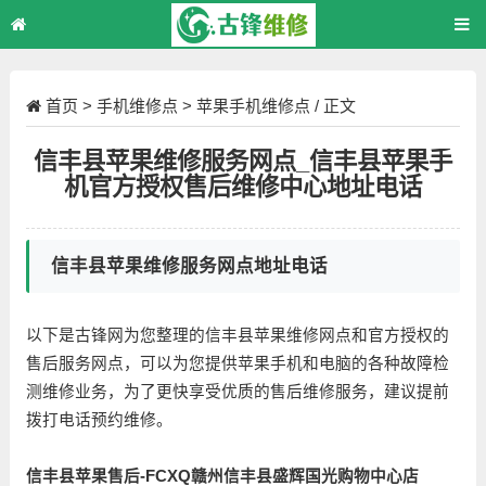
首页
>
手机维修点
>
苹果手机维修点
/ 正文
信丰县苹果维修服务网点_信丰县苹果手
机官方授权售后维修中心地址电话
信丰县苹果维修服务网点地址电话
以下是古锋网为您整理的信丰县苹果维修网点和官方授权的
售后服务网点，可以为您提供苹果手机和电脑的各种故障检
测维修业务，为了更快享受优质的售后维修服务，建议提前
拨打电话预约维修。
信丰县苹果售后-FCXQ赣州信丰县盛辉国光购物中心店