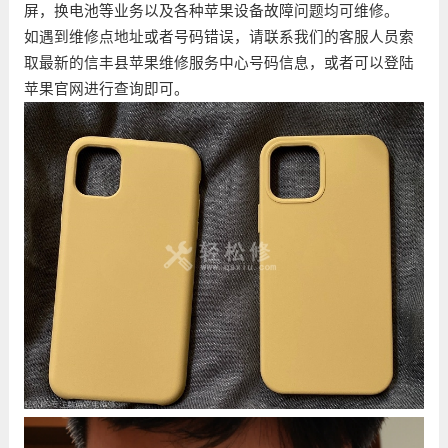
屏，换电池等业务以及各种苹果设备故障问题均可维修。
如遇到维修点地址或者号码错误，请联系我们的客服人员索
取最新的信丰县苹果维修服务中心号码信息，或者可以登陆
苹果官网进行查询即可。