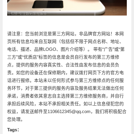
请注意：您当前浏览是第三方网站，非品牌官方网站！本网
页所有信息均来自互联网（包括但不限于网点名称、地址、
电话、描述、品牌LOGO、图片介绍等）。 带有“广告”或“第
三方”或“优质店”标签的信息是会员自行发布的第三方维修
点，提供的服务内容真实性、合法性由发布信息的会员负
责。如您的设备还在保修期内，建议拨打网页下方的官方电
话进行报修。本站未以任何形式参与第三方维修点的任何服
务环节，对于第三提供的服务内容及服务结果无法做出任何
承诺，消费者依其意志自主选择第三方维修服务商，并自行
承担后续风险，本站不承担相关责任。如以上信息侵犯您的
权益，请发送邮件至1106612345@qq.com，我们将积极配合
您处理。
Tags：