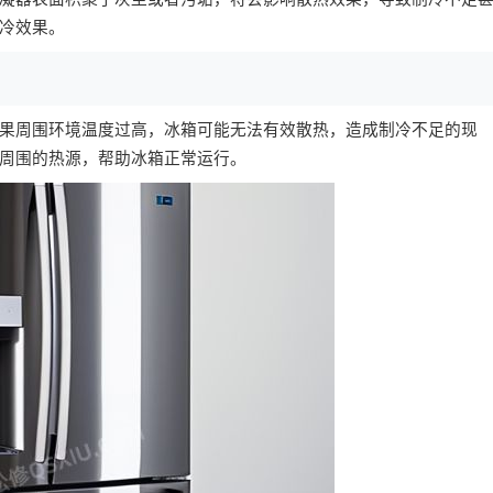
冷效果。
果周围环境温度过高，冰箱可能无法有效散热，造成制冷不足的现
周围的热源，帮助冰箱正常运行。