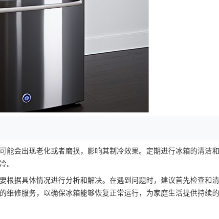
可能会出现老化或者磨损，影响其制冷效果。定期进行冰箱的清洁
冷。
要根据具体情况进行分析和解决。在遇到问题时，建议首先检查和
的维修服务，以确保冰箱能够恢复正常运行，为家庭生活提供持续