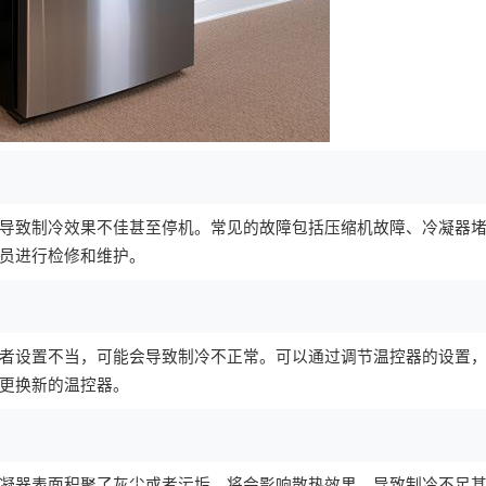
导致制冷效果不佳甚至停机。常见的故障包括压缩机故障、冷凝器
员进行检修和维护。
者设置不当，可能会导致制冷不正常。可以通过调节温控器的设置
更换新的温控器。
凝器表面积聚了灰尘或者污垢，将会影响散热效果，导致制冷不足