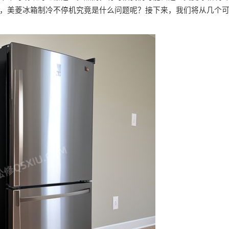
，美菱冰箱制冷不停机究竟是什么问题呢？接下来，我们将从几个