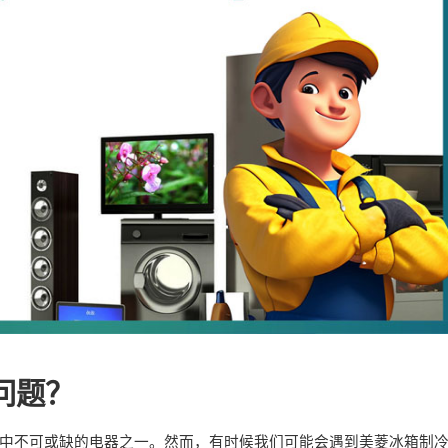
问题？
中不可或缺的电器之一。然而，有时候我们可能会遇到美菱冰箱制