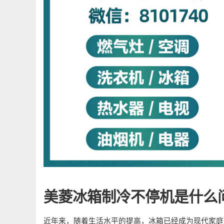
美菱冰箱制冷不停机是什么
近年来，随着生活水平的提高，冰箱已经成为现代家庭