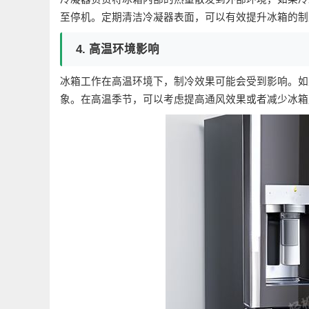
至停机。定期清洁冷凝器表面，可以有效提升冰箱的制
4. 高温环境影响
冰箱工作在高温环境下，制冷效果可能会受到影响。如
象。在高温季节，可以考虑提高通风效果或者减少冰箱