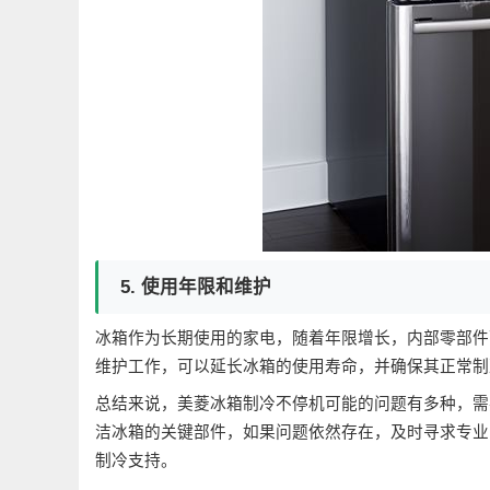
5. 使用年限和维护
冰箱作为长期使用的家电，随着年限增长，内部零部件
维护工作，可以延长冰箱的使用寿命，并确保其正常制
总结来说，美菱冰箱制冷不停机可能的问题有多种，需
洁冰箱的关键部件，如果问题依然存在，及时寻求专业
制冷支持。