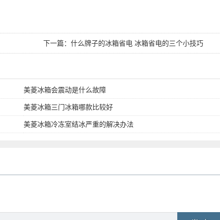
下一篇：
什么牌子的冰箱省电 冰箱省电的三个小技巧
美菱冰箱会震动是什么故障
美菱冰箱三门冰箱哪款比较好
美菱冰箱冷冻室结冰严重的解决办法