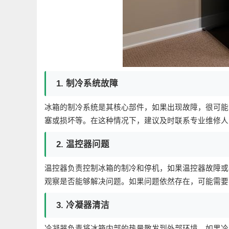
1. 制冷系统故障
冰箱的制冷系统是其核心部件，如果出现故障，很可能
塞或损坏等。在这种情况下，建议及时联系专业维修人
2. 温控器问题
温控器负责控制冰箱的制冷和停机，如果温控器故障或
观察是否能够解决问题。如果问题依然存在，可能需要
3. 冷凝器清洁
冷凝器负责将冰箱内部的热量散发到外部环境，如果冷