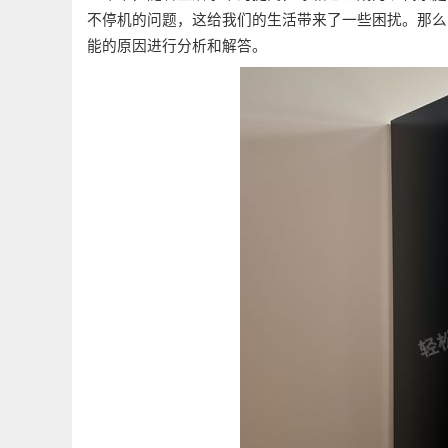
不停机的问题，这给我们的生活带来了一些困扰。那么
能的原因进行分析和解答。