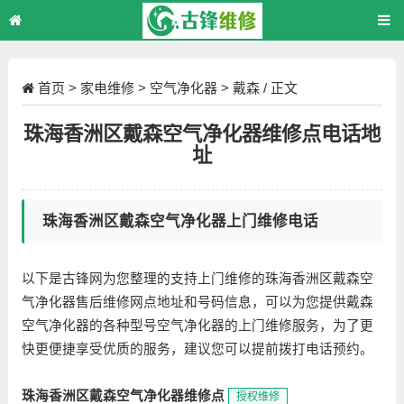
首页
>
家电维修
>
空气净化器
>
戴森
/ 正文
珠海香洲区戴森空气净化器维修点电话地
址
珠海香洲区戴森空气净化器上门维修电话
以下是古锋网为您整理的支持上门维修的珠海香洲区戴森空
气净化器售后维修网点地址和号码信息，可以为您提供戴森
空气净化器的各种型号空气净化器的上门维修服务，为了更
快更便捷享受优质的服务，建议您可以提前拨打电话预约。
珠海香洲区戴森空气净化器维修点
授权维修