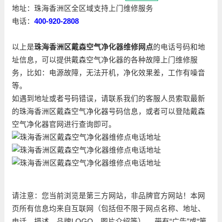
地址：珠海香洲区全区域支持上门维修服务
电话：
400-920-2808
以上是
珠海香洲区戴森空气净化器维修网点
的电话号码和地
址信息，可以提供戴森空气净化器的各种故障上门维修服
务，比如：电源故障，无法开机，净化效果差，工作有噪音
等。
如遇到地址或者号码错误，请联系我们的客服人员索取最新
的珠海香洲区戴森空气净化器号码信息，或者可以登陆戴森
空气净化器官网进行查询即可。
请注意：您当前浏览是第三方网站，非品牌官方网站！本网
页所有信息均来自互联网（包括但不限于网点名称、地址、
电话、描述、品牌LOGO、图片介绍等）。 带有“广告”或“第