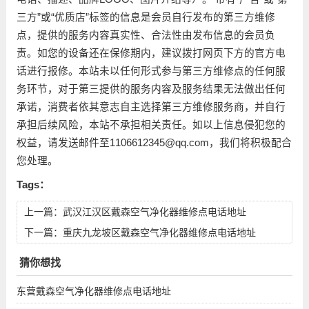
三方”或“优质店”标签的信息是会员自行发布的第三方维修
点，提供的服务内容真实性、合法性由发布信息的会员负
责。如您的设备还在保修期内，建议拨打网页下方的官方电
话进行报修。本站未以任何形式参与第三方维修点的任何服
务环节，对于第三提供的服务内容及服务结果无法做出任何
承诺，消费者依其意志自主选择第三方维修服务商，并自行
承担后续风险，本站不承担相关责任。如以上信息侵犯您的
权益，请发送邮件至1106612345@qq.com，我们将积极配合
您处理。
Tags：
上一篇：
武汉江汉区戴森空气净化器维修点电话地址
下一篇：
重庆九龙坡区戴森空气净化器维修点电话地址
猜你想找
东营戴森空气净化器维修点电话地址