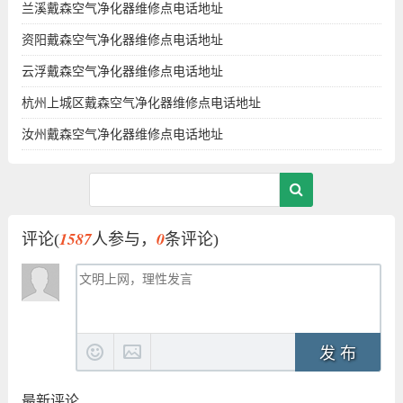
兰溪戴森空气净化器维修点电话地址
资阳戴森空气净化器维修点电话地址
云浮戴森空气净化器维修点电话地址
杭州上城区戴森空气净化器维修点电话地址
汝州戴森空气净化器维修点电话地址
1587
0
评论(
人参与，
条评论)
发 布
最新评论